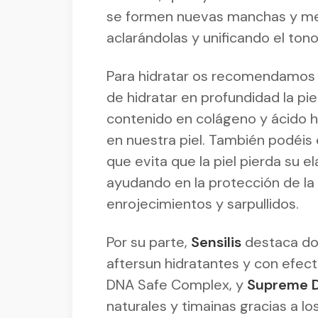
se formen nuevas manchas y mej
aclarándolas y unificando el tono
Para hidratar os recomendamos
de hidratar en profundidad la pie
contenido en colágeno y ácido hi
en nuestra piel. También podéis
que evita que la piel pierda su e
ayudando en la protección de la 
enrojecimientos y sarpullidos.
Por su parte,
Sensilis
destaca do
aftersun hidratantes y con efect
DNA Safe Complex, y
Supreme 
naturales y timainas gracias a l