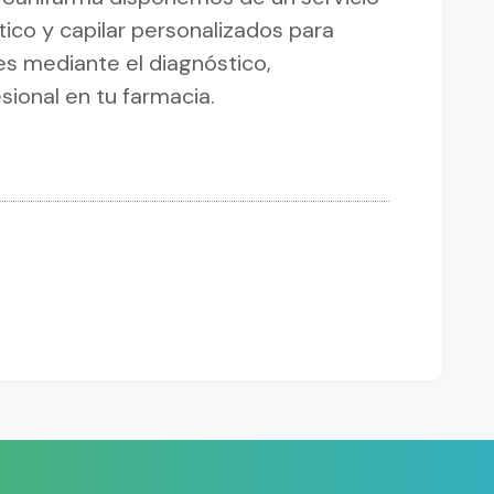
o y capilar personalizados para
s mediante el diagnóstico,
ional en tu farmacia.