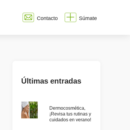
Contacto
Súmate
Últimas entradas
Dermocosmética,
¡Revisa tus rutinas y
cuidados en verano!