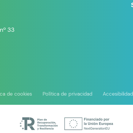
 nº 33
tica de cookies
Política de privacidad
Accesibilida