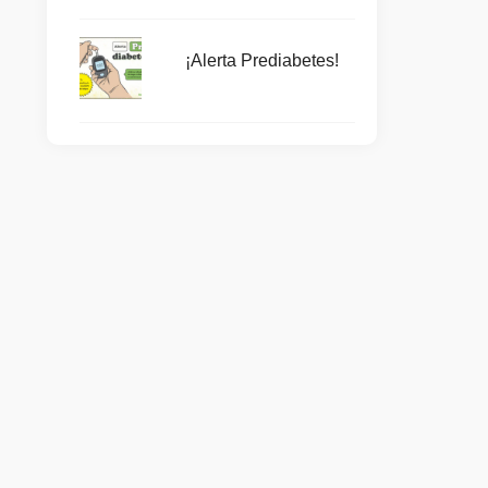
¡Alerta Prediabetes!