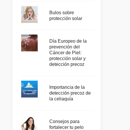
Bulos sobre
protección solar
Día Europeo de la
prevención del
Cáncer de Piel:
protección solar y
detección precoz
Importancia de la
detección precoz de
la celiaquía
Consejos para
fortalecer tu pelo