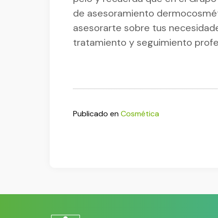
de asesoramiento dermocosmétic
asesorarte sobre tus necesidade
tratamiento y seguimiento profes
Publicado en
Cosmética