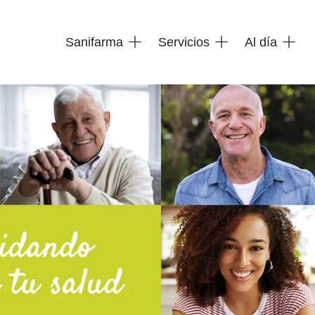
Sanifarma
Servicios
Al día