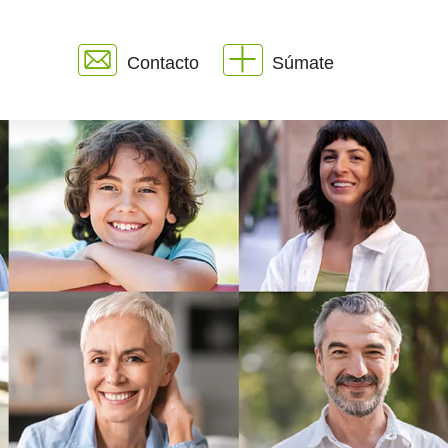
Contacto
Súmate