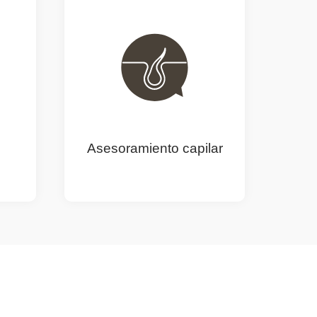
Asesoramiento capilar