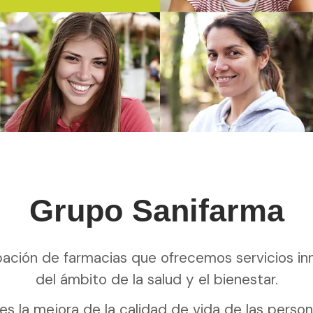
Grupo Sanifarma
ación de farmacias que ofrecemos servicios in
del ámbito de la salud y el bienestar.
es la mejora de la calidad de vida de las perso