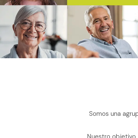
Somos una agrup
Nuestro objetivo 