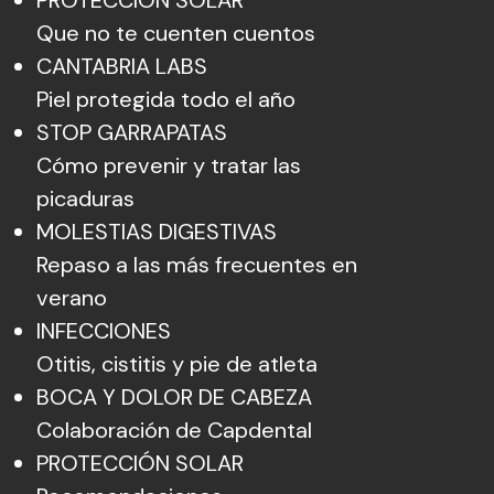
PROTECCIÓN SOLAR
Que no te cuenten cuentos
CANTABRIA LABS
Piel protegida todo el año
STOP GARRAPATAS
Cómo prevenir y tratar las
picaduras
MOLESTIAS DIGESTIVAS
Repaso a las más frecuentes en
verano
INFECCIONES
Otitis, cistitis y pie de atleta
BOCA Y DOLOR DE CABEZA
Colaboración de Capdental
PROTECCIÓN SOLAR