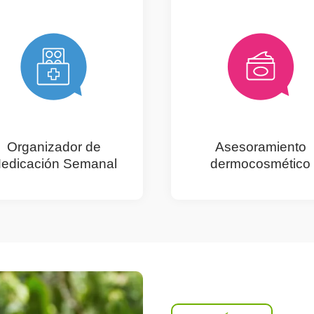
Organizador de
Asesoramiento
edicación Semanal
dermocosmético