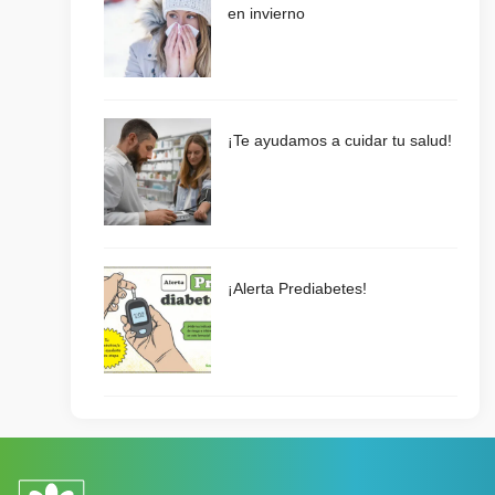
en invierno
¡Te ayudamos a cuidar tu salud!
¡Alerta Prediabetes!