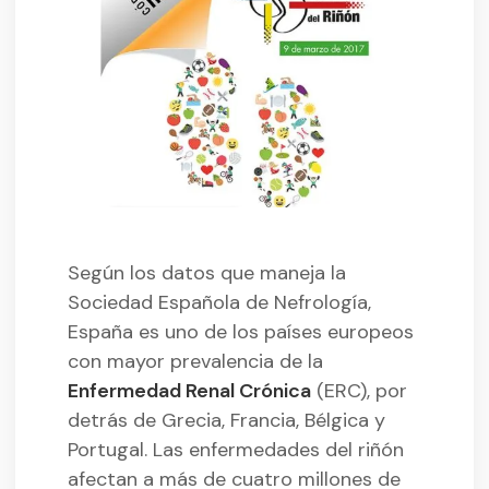
Según los datos que maneja la
Sociedad Española de Nefrología,
España es uno de los países europeos
con mayor prevalencia de la
Enfermedad Renal Crónica
(ERC), por
detrás de Grecia, Francia, Bélgica y
Portugal. Las enfermedades del riñón
afectan a más de cuatro millones de