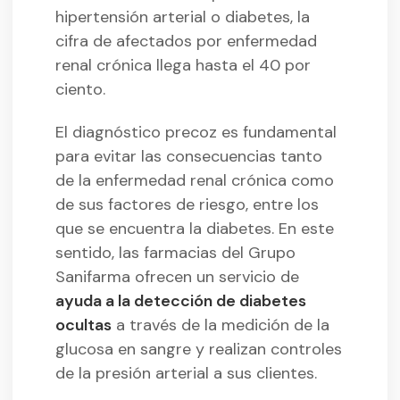
hipertensión arterial o diabetes, la
cifra de afectados por enfermedad
renal crónica llega hasta el 40 por
ciento.
El diagnóstico precoz es fundamental
para evitar las consecuencias tanto
de la enfermedad renal crónica como
de sus factores de riesgo, entre los
que se encuentra la diabetes. En este
sentido, las farmacias del Grupo
Sanifarma ofrecen un servicio de
ayuda a la detección de diabetes
ocultas
a través de la medición de la
glucosa en sangre y realizan controles
de la presión arterial a sus clientes.