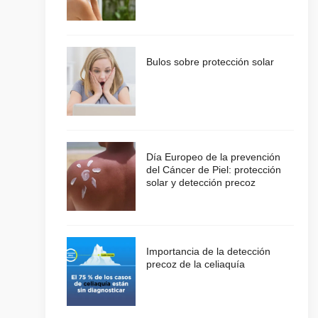
Bulos sobre protección solar
Día Europeo de la prevención
del Cáncer de Piel: protección
solar y detección precoz
Importancia de la detección
precoz de la celiaquía