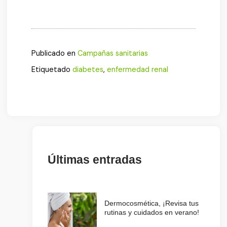
Publicado en
Campañas sanitarias
Etiquetado
diabetes
,
enfermedad renal
Últimas entradas
Dermocosmética, ¡Revisa tus
rutinas y cuidados en verano!