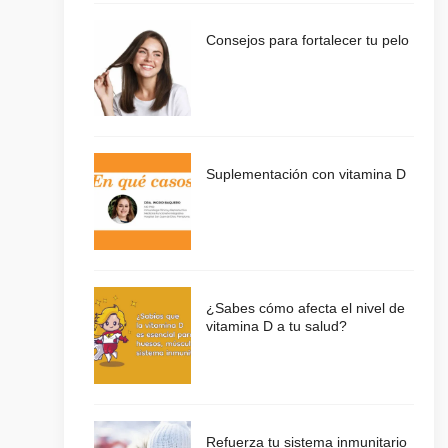
Consejos para fortalecer tu pelo
Suplementación con vitamina D
¿Sabes cómo afecta el nivel de
vitamina D a tu salud?
Refuerza tu sistema inmunitario