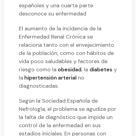
españoles y una cuarta parte
desconoce su enfermedad
El aumento de la incidencia de la
Enfermedad Renal Crónica se
relaciona tanto con el envejecimiento
de la población, como con hábitos de
vida poco saludables y factores de
riesgo como la
obesidad
, la
diabetes
y
la
hipertensión arterial
no
diagnosticadas.
Según la Sociedad Española de
Nefrología, el problema se agudiza por
la falta de diagnóstico que impide un
control de la enfermedad en sus
estadios iniciales. En personas con