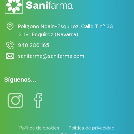
Polígono Noain-Esquiroz. Calle T nº 33
31191 Esquiroz (Navarra)
948 206 165
sanifarma@sanifarma.com
Síguenos…
Política de cookies
Política de privacidad