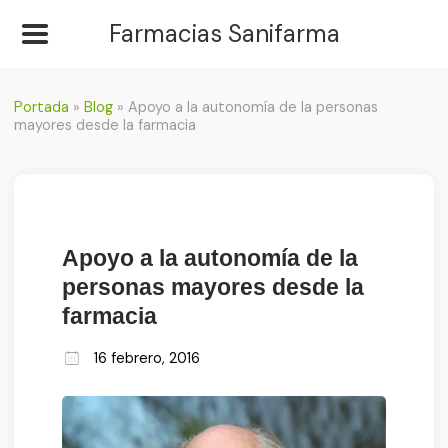
Farmacias Sanifarma
Portada
»
Blog
»
Apoyo a la autonomía de la personas
mayores desde la farmacia
Apoyo a la autonomía de la
personas mayores desde la
farmacia
16 febrero, 2016