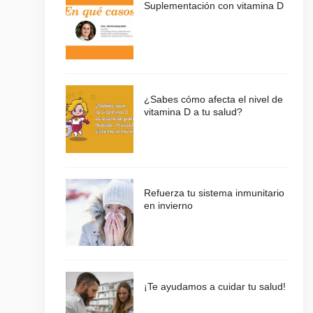
Suplementación con vitamina D
¿Sabes cómo afecta el nivel de
vitamina D a tu salud?
Refuerza tu sistema inmunitario
en invierno
¡Te ayudamos a cuidar tu salud!