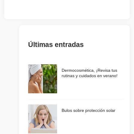
Últimas entradas
Dermocosmética, ¡Revisa tus
rutinas y cuidados en verano!
Bulos sobre protección solar