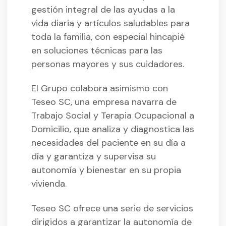
gestión integral de las ayudas a la
vida diaria y artículos saludables para
toda la familia, con especial hincapié
en soluciones técnicas para las
personas mayores y sus cuidadores.
El Grupo colabora asimismo con
Teseo SC, una empresa navarra de
Trabajo Social y Terapia Ocupacional a
Domicilio, que analiza y diagnostica las
necesidades del paciente en su día a
día y garantiza y supervisa su
autonomía y bienestar en su propia
vivienda.
Teseo SC ofrece una serie de servicios
dirigidos a garantizar la autonomía de