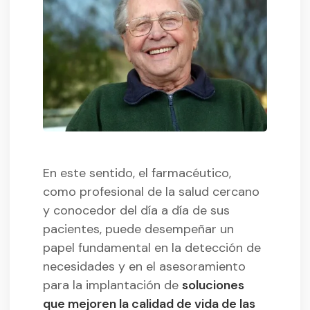
En este sentido, el farmacéutico,
como profesional de la salud cercano
y conocedor del día a día de sus
pacientes, puede desempeñar un
papel fundamental en la detección de
necesidades y en el asesoramiento
para la implantación de
soluciones
que mejoren la calidad de vida de las