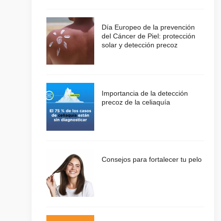
Día Europeo de la prevención
del Cáncer de Piel: protección
solar y detección precoz
Importancia de la detección
precoz de la celiaquía
Consejos para fortalecer tu pelo