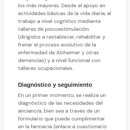
los más mayores. Desde el apoyo en
actividades básicas de la vida diaria, al
trabajo a nivel cognitivo mediante
talleres de psicoestimulación
(dirigidos a restablecer, rehabilitar y
frenar el proceso evolutivo de la
enfermedad de Alzheimer y otras
demencias) y a nivel funcional con
talleres ocupacionales.
Diagnóstico y seguimiento
En un primer momento, se realiza un
diagnóstico de las necesidades del
anciano/a, bien sea a través de un
formulario que puede cumplimentar
en la farmacia (enlace a cuestionario