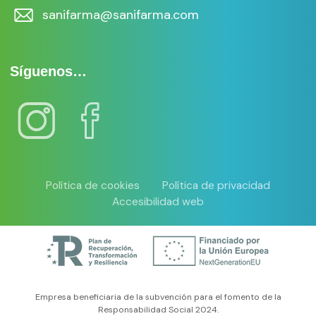
sanifarma@sanifarma.com
Síguenos…
Política de cookies
Política de privacidad
Accesibilidad web
Empresa beneficiaria de la subvención para el fomento de la
Responsabilidad Social 2024.