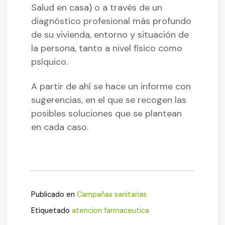
Salud en casa) o a través de un
diagnóstico profesional más profundo
de su vivienda, entorno y situación de
la persona, tanto a nivel físico como
psíquico.
A partir de ahí se hace un informe con
sugerencias, en el que se recogen las
posibles soluciones que se plantean
en cada caso.
Publicado en
Campañas sanitarias
Etiquetado
atencion farmaceutica