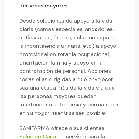
personas mayores
.
Desde soluciones de apoyo a la vida
diaria (camas especiales, andadores,
antiescaras , órtesis, soluciones para
la incontinencia urinaria, etc.) a apoyo
profesional en terapia ocupacional,
orientación familia y apoyo en la
contratación de personal. Acciones
todas ellas dirigidas a que envejecer
sea una etapa más de la vida y a que
las personas mayores puedan
mantener su autonomía y permanecer
en su hogar mientras sea posible.
SANIFARMA ofrece a sus clientes
Salud en Casa
, un servicio para la