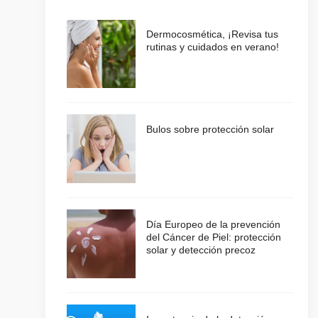
Dermocosmética, ¡Revisa tus
rutinas y cuidados en verano!
Bulos sobre protección solar
Día Europeo de la prevención
del Cáncer de Piel: protección
solar y detección precoz