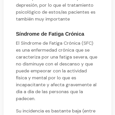
depresión, por lo que el tratamiento
psicológico de estos/as pacientes es
también muy importante
Síndrome de Fatiga Crónica
El Síndrome de Fatiga Crónica (SFC)
es una enfermedad crónica que se
caracteriza por una fatiga severa, que
no disminuye con el descanso y que
puede empeorar con la actividad
física y mental por lo que es
incapacitante y afecta gravemente al
día a día de las personas que la
padecen.
Su incidencia es bastante baja (entre