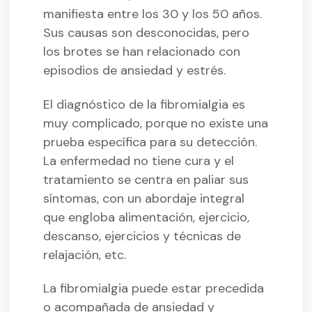
manifiesta entre los 30 y los 50 años.
Sus causas son desconocidas, pero
los brotes se han relacionado con
episodios de ansiedad y estrés.
El diagnóstico de la fibromialgia es
muy complicado, porque no existe una
prueba específica para su detección.
La enfermedad no tiene cura y el
tratamiento se centra en paliar sus
síntomas, con un abordaje integral
que engloba alimentación, ejercicio,
descanso, ejercicios y técnicas de
relajación, etc.
La fibromialgia puede estar precedida
o acompañada de ansiedad y