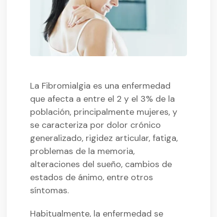
La Fibromialgia es una enfermedad
que afecta a entre el 2 y el 3% de la
población, principalmente mujeres, y
se caracteriza por dolor crónico
generalizado, rigidez articular, fatiga,
problemas de la memoria,
alteraciones del sueño, cambios de
estados de ánimo, entre otros
síntomas.
Habitualmente, la enfermedad se