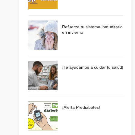
Refuerza tu sistema inmunitario
en invierno
¡Te ayudamos a cuidar tu salud!
¡Alerta Prediabetes!