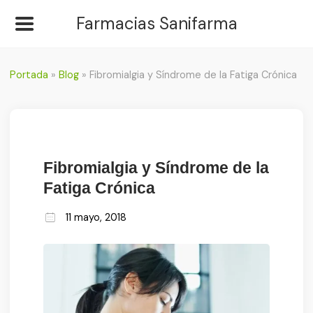
Farmacias Sanifarma
Portada
»
Blog
»
Fibromialgia y Síndrome de la Fatiga Crónica
Fibromialgia y Síndrome de la
Fatiga Crónica
11 mayo, 2018