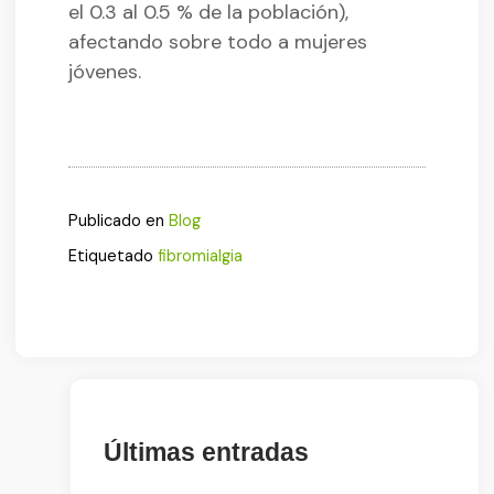
el 0.3 al 0.5 % de la población),
afectando sobre todo a mujeres
jóvenes.
Publicado en
Blog
Etiquetado
fibromialgia
Últimas entradas