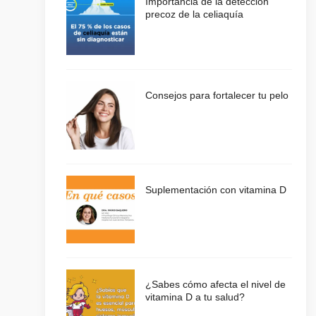
Importancia de la detección
precoz de la celiaquía
Consejos para fortalecer tu pelo
Suplementación con vitamina D
¿Sabes cómo afecta el nivel de
vitamina D a tu salud?