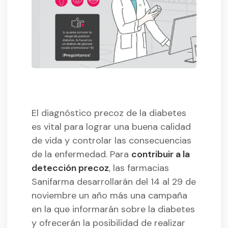
El diagnóstico precoz de la diabetes
es vital para lograr una buena calidad
de vida y controlar las consecuencias
de la enfermedad. Para
contribuir a la
detección precoz
, las farmacias
Sanifarma desarrollarán del 14 al 29 de
noviembre un año más una campaña
en la que informarán sobre la diabetes
y ofrecerán la posibilidad de realizar