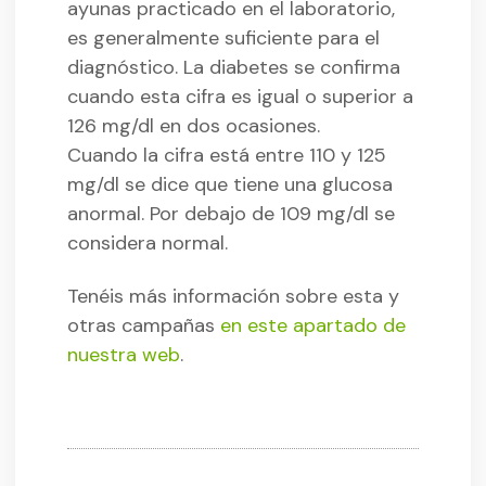
ayunas practicado en el laboratorio,
es generalmente suficiente para el
diagnóstico. La diabetes se confirma
cuando esta cifra es igual o superior a
126 mg/dl en dos ocasiones.
Cuando la cifra está entre 110 y 125
mg/dl se dice que tiene una glucosa
anormal. Por debajo de 109 mg/dl se
considera normal.
Tenéis más información sobre esta y
otras campañas
en este apartado de
nuestra web
.