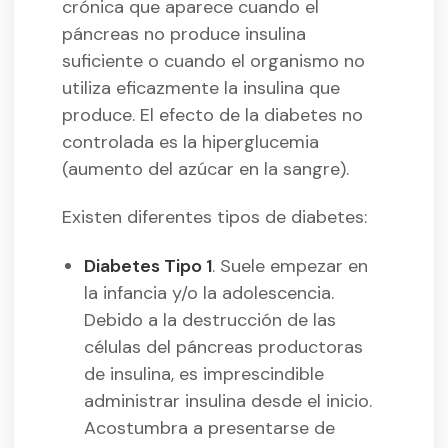
crónica que aparece cuando el
páncreas no produce insulina
suficiente o cuando el organismo no
utiliza eficazmente la insulina que
produce. El efecto de la diabetes no
controlada es la hiperglucemia
(aumento del azúcar en la sangre).
Existen diferentes tipos de diabetes:
Diabetes Tipo 1
. Suele empezar en
la infancia y/o la adolescencia.
Debido a la destrucción de las
células del páncreas productoras
de insulina, es imprescindible
administrar insulina desde el inicio.
Acostumbra a presentarse de