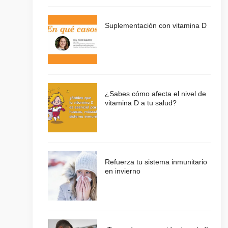
Suplementación con vitamina D
¿Sabes cómo afecta el nivel de
vitamina D a tu salud?
Refuerza tu sistema inmunitario
en invierno