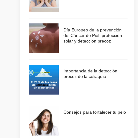
Día Europeo de la prevención
del Cáncer de Piel: protección
solar y detección precoz
Importancia de la detección
precoz de la celiaquía
Consejos para fortalecer tu pelo