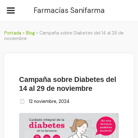
Farmacias Sanifarma
Portada
»
Blog
»
Campaña sobre Diabetes del 14 al 29 de
noviembre
Campaña sobre Diabetes del
14 al 29 de noviembre
12 noviembre, 2024