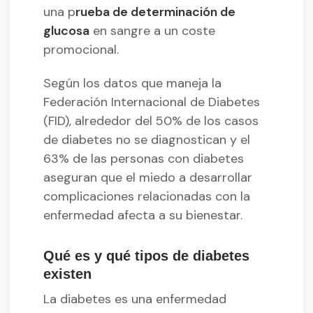
una p
rueba de determinación de
glucosa
en sangre a un coste
promocional.
Según los datos que maneja la
Federación Internacional de Diabetes
(FID), alrededor del 50% de los casos
de diabetes no se diagnostican y el
63% de las personas con diabetes
aseguran que el miedo a desarrollar
complicaciones relacionadas con la
enfermedad afecta a su bienestar.
Qué es y qué tipos de diabetes
existen
La diabetes es una enfermedad