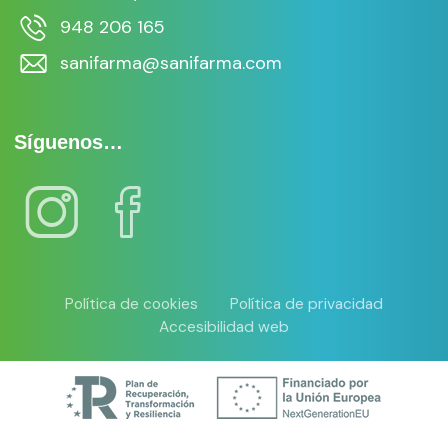
948 206 165
sanifarma@sanifarma.com
Síguenos…
Política de cookies
Política de privacidad
Accesibilidad web