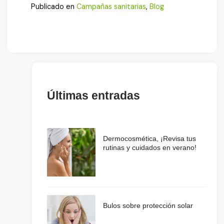
Publicado en
Campañas sanitarias
,
Blog
Últimas entradas
Dermocosmética, ¡Revisa tus
rutinas y cuidados en verano!
Bulos sobre protección solar