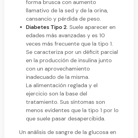
forma brusca con aumento
llamativo de la sed y de la orina,
cansancio y pérdida de peso.
Diabetes Tipo 2
. Suele aparecer en
edades más avanzadas y es 10
veces más frecuente que la tipo 1.
Se caracteriza por un déficit parcial
en la producción de insulina junto
con un aprovechamiento
inadecuado de la misma.
La alimentación reglada y el
ejercicio son la base del
tratamiento. Sus síntomas son
menos evidentes que la tipo 1 por lo
que suele pasar desapercibida.
Un análisis de sangre de la glucosa en