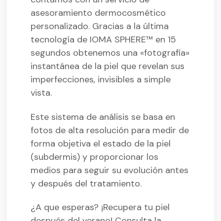
asesoramiento dermocosmético
personalizado. Gracias a la última
tecnología de IOMA SPHERE™ en 15
segundos obtenemos una «fotografía»
instantánea de la piel que revelan sus
imperfecciones, invisibles a simple
vista.
Este sistema de análisis se basa en
fotos de alta resolución para medir de
forma objetiva el estado de la piel
(subdermis) y proporcionar los
medios para seguir su evolución antes
y después del tratamiento.
¿A que esperas? ¡Recupera tu piel
después del verano! Consulta la