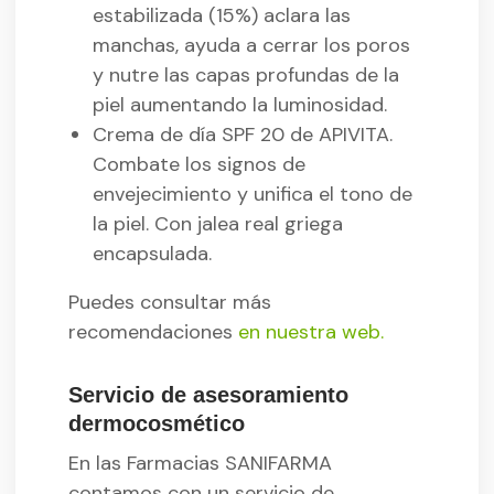
estabilizada (15%) aclara las
manchas, ayuda a cerrar los poros
y nutre las capas profundas de la
piel aumentando la luminosidad.
Crema de día SPF 20 de APIVITA.
Combate los signos de
envejecimiento y unifica el tono de
la piel. Con jalea real griega
encapsulada.
Puedes consultar más
recomendaciones
en nuestra web.
Servicio de asesoramiento
dermocosmético
En las Farmacias SANIFARMA
contamos con un servicio de