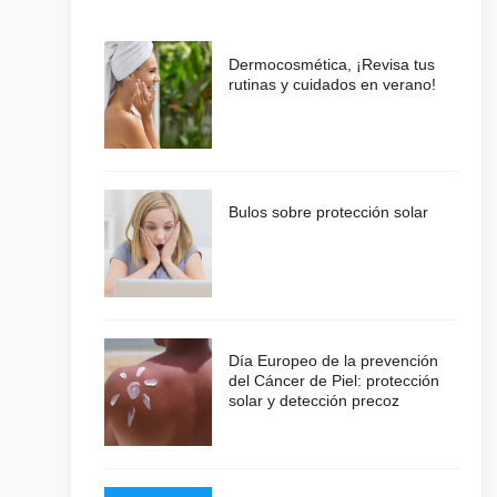
Dermocosmética, ¡Revisa tus
rutinas y cuidados en verano!
Bulos sobre protección solar
Día Europeo de la prevención
del Cáncer de Piel: protección
solar y detección precoz