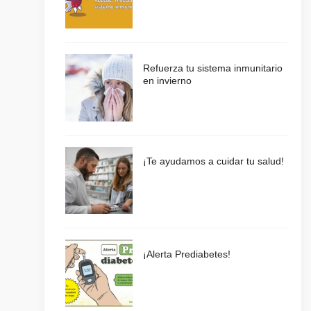
Refuerza tu sistema inmunitario
en invierno
¡Te ayudamos a cuidar tu salud!
¡Alerta Prediabetes!