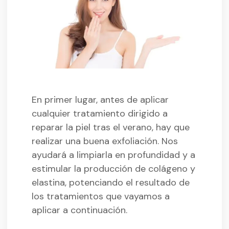
En primer lugar, antes de aplicar
cualquier tratamiento dirigido a
reparar la piel tras el verano, hay que
realizar una buena exfoliación. Nos
ayudará a limpiarla en profundidad y a
estimular la producción de colágeno y
elastina, potenciando el resultado de
los tratamientos que vayamos a
aplicar a continuación.