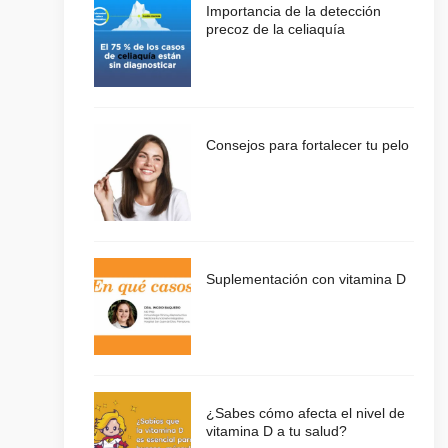
Importancia de la detección
precoz de la celiaquía
Consejos para fortalecer tu pelo
Suplementación con vitamina D
¿Sabes cómo afecta el nivel de
vitamina D a tu salud?