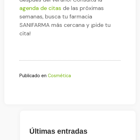
agenda de citas
de las próximas
semanas, busca tu farmacia
SANIFARMA más cercana y ¡pide tu
cita!
Publicado en
Cosmética
Últimas entradas