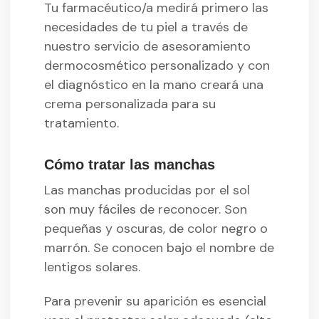
Tu farmacéutico/a medirá primero las
necesidades de tu piel a través de
nuestro servicio de asesoramiento
dermocosmético personalizado y con
el diagnóstico en la mano creará una
crema personalizada para su
tratamiento.
Cómo tratar las manchas
Las manchas producidas por el sol
son muy fáciles de reconocer. Son
pequeñas y oscuras, de color negro o
marrón. Se conocen bajo el nombre de
lentigos solares.
Para prevenir su aparición es esencial