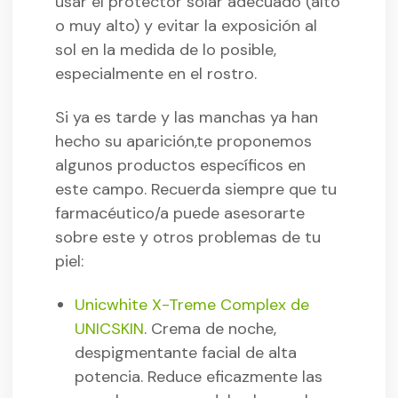
usar el protector solar adecuado (alto
o muy alto) y evitar la exposición al
sol en la medida de lo posible,
especialmente en el rostro.
Si ya es tarde y las manchas ya han
hecho su aparición,te proponemos
algunos productos específicos en
este campo. Recuerda siempre que tu
farmacéutico/a puede asesorarte
sobre este y otros problemas de tu
piel:
Unicwhite X-Treme Complex de
UNICSKIN
. Crema de noche,
despigmentante facial de alta
potencia. Reduce eficazmente las