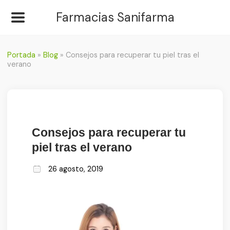
Farmacias Sanifarma
Portada
»
Blog
»
Consejos para recuperar tu piel tras el
verano
Consejos para recuperar tu
piel tras el verano
26 agosto, 2019