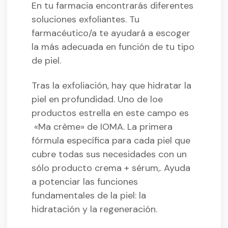
En tu farmacia encontrarás diferentes
soluciones exfoliantes. Tu
farmacéutico/a te ayudará a escoger
la más adecuada en función de tu tipo
de piel.
Tras la exfoliación, hay que hidratar la
piel en profundidad. Uno de loe
productos estrella en este campo es
«Ma crème» de IOMA. La primera
fórmula específica para cada piel que
cubre todas sus necesidades con un
sólo producto crema + sérum,. Ayuda
a potenciar las funciones
fundamentales de la piel: la
hidratación y la regeneración.