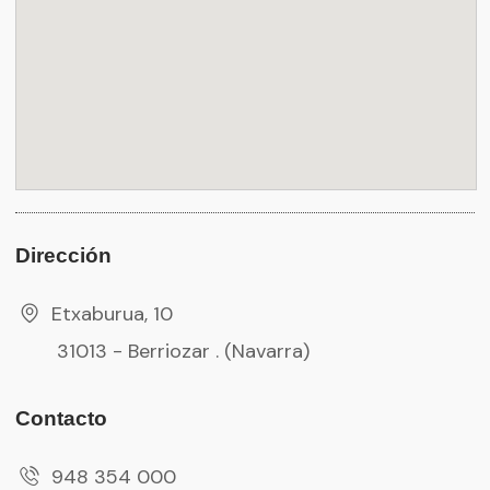
Dirección
Etxaburua, 10
31013 - Berriozar . (Navarra)
Contacto
948 354 000