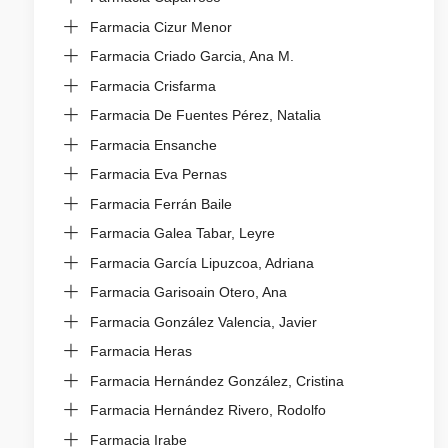
Farmacia Cizur Menor
Farmacia Criado Garcia, Ana M.
Farmacia Crisfarma
Farmacia De Fuentes Pérez, Natalia
Farmacia Ensanche
Farmacia Eva Pernas
Farmacia Ferrán Baile
Farmacia Galea Tabar, Leyre
Farmacia García Lipuzcoa, Adriana
Farmacia Garisoain Otero, Ana
Farmacia González Valencia, Javier
Farmacia Heras
Farmacia Hernández González, Cristina
Farmacia Hernández Rivero, Rodolfo
Farmacia Irabe