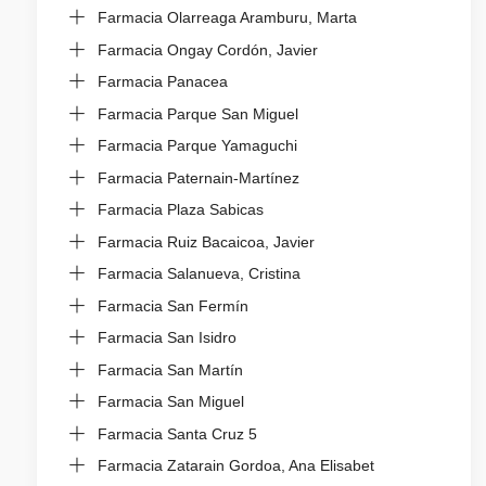
Farmacia Olarreaga Aramburu, Marta
Farmacia Ongay Cordón, Javier
Farmacia Panacea
Farmacia Parque San Miguel
Farmacia Parque Yamaguchi
Farmacia Paternain-Martínez
Farmacia Plaza Sabicas
Farmacia Ruiz Bacaicoa, Javier
Farmacia Salanueva, Cristina
Farmacia San Fermín
Farmacia San Isidro
Farmacia San Martín
Farmacia San Miguel
Farmacia Santa Cruz 5
Farmacia Zatarain Gordoa, Ana Elisabet