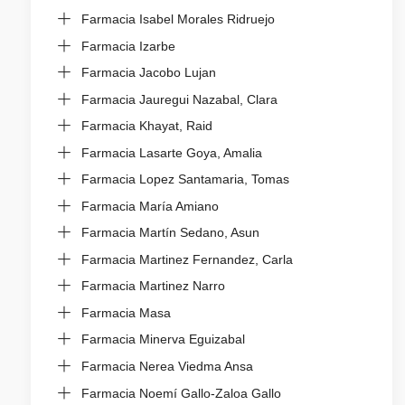
Farmacia Isabel Morales Ridruejo
Farmacia Izarbe
Farmacia Jacobo Lujan
Farmacia Jauregui Nazabal, Clara
Farmacia Khayat, Raid
Farmacia Lasarte Goya, Amalia
Farmacia Lopez Santamaria, Tomas
Farmacia María Amiano
Farmacia Martín Sedano, Asun
Farmacia Martinez Fernandez, Carla
Farmacia Martinez Narro
Farmacia Masa
Farmacia Minerva Eguizabal
Farmacia Nerea Viedma Ansa
Farmacia Noemí Gallo-Zaloa Gallo