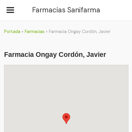
Farmacias Sanifarma
Portada
»
Farmacias
»
Farmacia Ongay Cordón, Javier
Farmacia Ongay Cordón, Javier