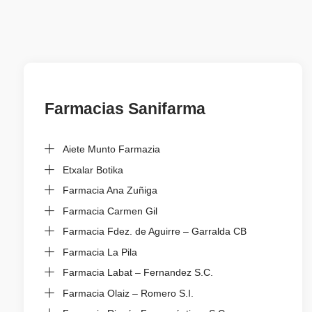
Farmacias Sanifarma
Aiete Munto Farmazia
Etxalar Botika
Farmacia Ana Zuñiga
Farmacia Carmen Gil
Farmacia Fdez. de Aguirre – Garralda CB
Farmacia La Pila
Farmacia Labat – Fernandez S.C.
Farmacia Olaiz – Romero S.I.