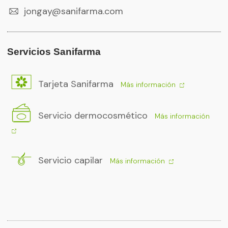
jongay@sanifarma.com
Servicios Sanifarma
Tarjeta Sanifarma
Más información
Servicio dermocosmético
Más información
Servicio capilar
Más información