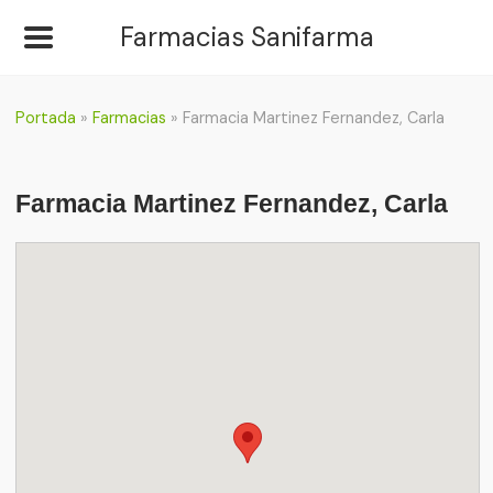
Farmacias Sanifarma
Portada
»
Farmacias
»
Farmacia Martinez Fernandez, Carla
Farmacia Martinez Fernandez, Carla