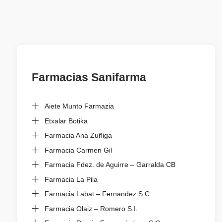
Farmacias Sanifarma
Aiete Munto Farmazia
Etxalar Botika
Farmacia Ana Zuñiga
Farmacia Carmen Gil
Farmacia Fdez. de Aguirre – Garralda CB
Farmacia La Pila
Farmacia Labat – Fernandez S.C.
Farmacia Olaiz – Romero S.I.