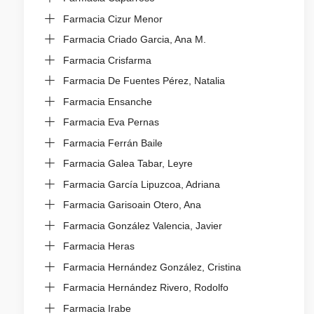
Farmacia Cizur Menor
Farmacia Criado Garcia, Ana M.
Farmacia Crisfarma
Farmacia De Fuentes Pérez, Natalia
Farmacia Ensanche
Farmacia Eva Pernas
Farmacia Ferrán Baile
Farmacia Galea Tabar, Leyre
Farmacia García Lipuzcoa, Adriana
Farmacia Garisoain Otero, Ana
Farmacia González Valencia, Javier
Farmacia Heras
Farmacia Hernández González, Cristina
Farmacia Hernández Rivero, Rodolfo
Farmacia Irabe