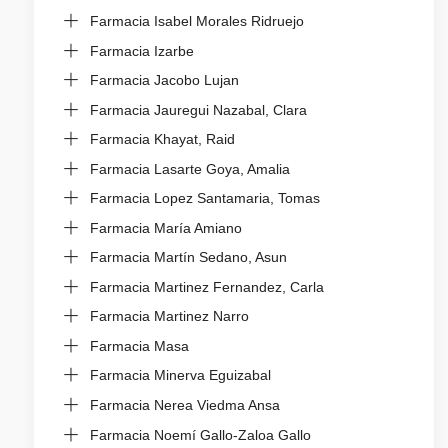
Farmacia Isabel Morales Ridruejo
Farmacia Izarbe
Farmacia Jacobo Lujan
Farmacia Jauregui Nazabal, Clara
Farmacia Khayat, Raid
Farmacia Lasarte Goya, Amalia
Farmacia Lopez Santamaria, Tomas
Farmacia María Amiano
Farmacia Martín Sedano, Asun
Farmacia Martinez Fernandez, Carla
Farmacia Martinez Narro
Farmacia Masa
Farmacia Minerva Eguizabal
Farmacia Nerea Viedma Ansa
Farmacia Noemí Gallo-Zaloa Gallo