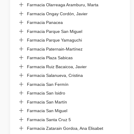
Farmacia Olarreaga Aramburu, Marta
Farmacia Ongay Cordón, Javier
Farmacia Panacea
Farmacia Parque San Miguel
Farmacia Parque Yamaguchi
Farmacia Paternain-Martínez
Farmacia Plaza Sabicas
Farmacia Ruiz Bacaicoa, Javier
Farmacia Salanueva, Cristina
Farmacia San Fermín
Farmacia San Isidro
Farmacia San Martín
Farmacia San Miguel
Farmacia Santa Cruz 5
Farmacia Zatarain Gordoa, Ana Elisabet