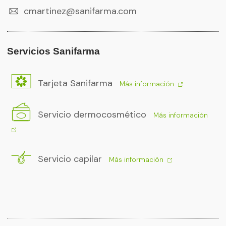
cmartinez@sanifarma.com
Servicios Sanifarma
Tarjeta Sanifarma
Más información
Servicio dermocosmético
Más información
Servicio capilar
Más información