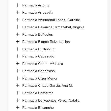
Farmacia Arróniz
Farmacia Arrosadía
Farmacia Azurmendi López, Garbiñe
Farmacia Bakaikoa Ormazabal, Virginia
Farmacia Bañuelos
Farmacia Blanco Ruiz, Ildelina
Farmacia Buztintxuri
Farmacia Cabezudo
Farmacia Canto, Mª Luisa
Farmacia Caparroso
Farmacia Cizur Menor
Farmacia Criado Garcia, Ana M.
Farmacia Crisfarma
Farmacia De Fuentes Pérez, Natalia
Farmacia Ensanche