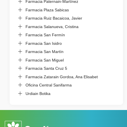
Farmacia Paternain-Martínez
Farmacia Plaza Sabicas
Farmacia Ruiz Bacaicoa, Javier
Farmacia Salanueva, Cristina
Farmacia San Fermín
Farmacia San Isidro
Farmacia San Martín
Farmacia San Miguel
Farmacia Santa Cruz 5
Farmacia Zatarain Gordoa, Ana Elisabet
Oficina Central Sanifarma
Urdiain Botika