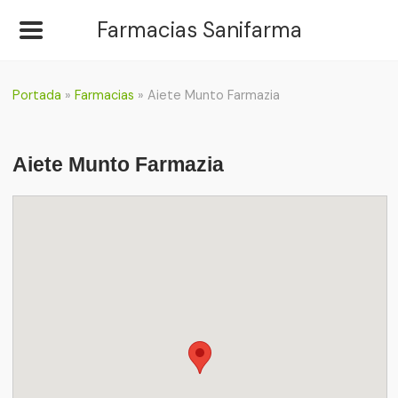
Farmacias Sanifarma
Portada
»
Farmacias
»
Aiete Munto Farmazia
Aiete Munto Farmazia