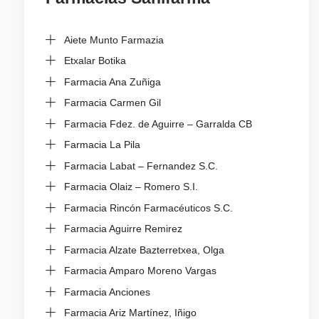
Aiete Munto Farmazia
Etxalar Botika
Farmacia Ana Zuñiga
Farmacia Carmen Gil
Farmacia Fdez. de Aguirre – Garralda CB
Farmacia La Pila
Farmacia Labat – Fernandez S.C.
Farmacia Olaiz – Romero S.I.
Farmacia Rincón Farmacéuticos S.C.
Farmacia Aguirre Remirez
Farmacia Alzate Bazterretxea, Olga
Farmacia Amparo Moreno Vargas
Farmacia Anciones
Farmacia Ariz Martínez, Iñigo