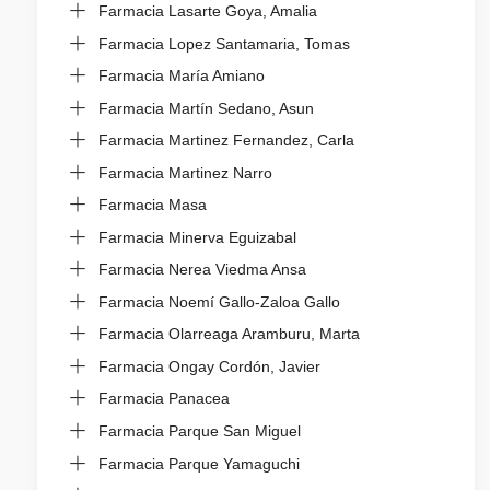
Farmacia Lasarte Goya, Amalia
Farmacia Lopez Santamaria, Tomas
Farmacia María Amiano
Farmacia Martín Sedano, Asun
Farmacia Martinez Fernandez, Carla
Farmacia Martinez Narro
Farmacia Masa
Farmacia Minerva Eguizabal
Farmacia Nerea Viedma Ansa
Farmacia Noemí Gallo-Zaloa Gallo
Farmacia Olarreaga Aramburu, Marta
Farmacia Ongay Cordón, Javier
Farmacia Panacea
Farmacia Parque San Miguel
Farmacia Parque Yamaguchi