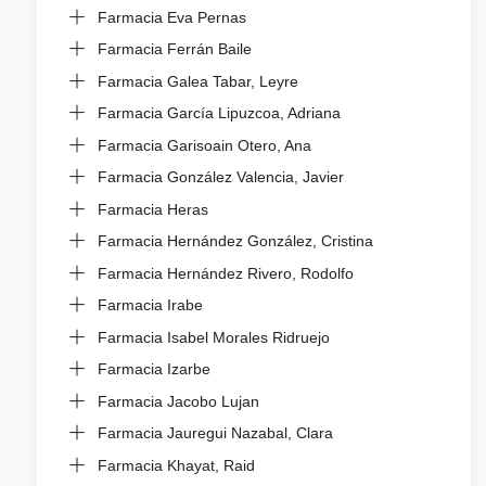
Farmacia Eva Pernas
Farmacia Ferrán Baile
Farmacia Galea Tabar, Leyre
Farmacia García Lipuzcoa, Adriana
Farmacia Garisoain Otero, Ana
Farmacia González Valencia, Javier
Farmacia Heras
Farmacia Hernández González, Cristina
Farmacia Hernández Rivero, Rodolfo
Farmacia Irabe
Farmacia Isabel Morales Ridruejo
Farmacia Izarbe
Farmacia Jacobo Lujan
Farmacia Jauregui Nazabal, Clara
Farmacia Khayat, Raid