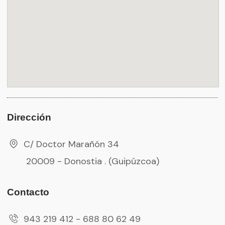
Dirección
C/ Doctor Marañón 34
20009 - Donostia . (Guipúzcoa)
Contacto
943 219 412 - 688 80 62 49