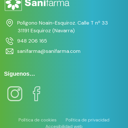
Polígono Noain-Esquiroz. Calle T nº 33
31191 Esquiroz (Navarra)
948 206 165
sanifarma@sanifarma.com
Síguenos…
Política de cookies
Política de privacidad
Accesibilidad web