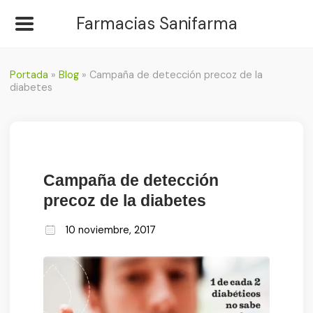
Farmacias Sanifarma
Portada
»
Blog
»
Campaña de detección precoz de la
diabetes
Campaña de detección
precoz de la diabetes
10 noviembre, 2017