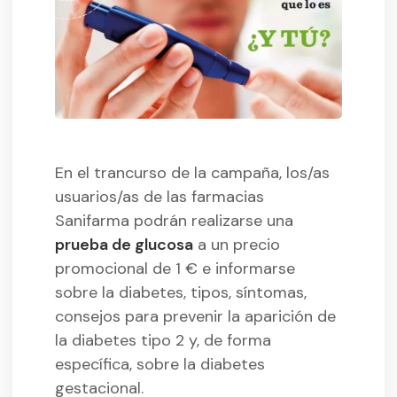
En el trancurso de la campaña, los/as
usuarios/as de las farmacias
Sanifarma podrán realizarse una
prueba de glucosa
a un precio
promocional de 1 € e informarse
sobre la diabetes, tipos, síntomas,
consejos para prevenir la aparición de
la diabetes tipo 2 y, de forma
específica, sobre la diabetes
gestacional.