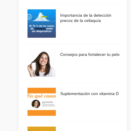
Importancia de la detección
precoz de la celiaquía
Consejos para fortalecer tu pelo
Suplementación con vitamina D