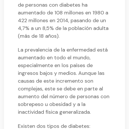
de personas con diabetes ha
aumentado de 108 millones en 1980 a
422 millones en 2014, pasando de un
4,7% a un 8,5% de la población adulta
(más de 18 años).
La prevalencia de la enfermedad está
aumentado en todo el mundo,
especialmente en los países de
ingresos bajos y medios. Aunque las
causas de este incremento son
complejas, este se debe en parte al
aumento del número de personas con
sobrepeso u obesidad y a la
inactividad física generalizada.
Existen dos tipos de diabetes: