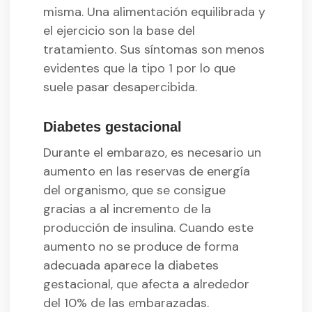
misma. Una alimentación equilibrada y
el ejercicio son la base del
tratamiento. Sus síntomas son menos
evidentes que la tipo 1 por lo que
suele pasar desapercibida.
Diabetes gestacional
Durante el embarazo, es necesario un
aumento en las reservas de energía
del organismo, que se consigue
gracias a al incremento de la
producción de insulina. Cuando este
aumento no se produce de forma
adecuada aparece la diabetes
gestacional, que afecta a alrededor
del 10% de las embarazadas.