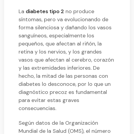
La
diabetes tipo 2
no produce
síntomas, pero va evolucionando de
forma silenciosa y dañando los vasos
sanguíneos, especialmente los
pequeños, que afectan al riñón, la
retina y los nervios, y los grandes
vasos que afectan al cerebro, corazón
y las extremidades inferiores. De
hecho, la mitad de las personas con
diabetes lo desconoce, por lo que un
diagnóstico precoz es fundamental
para evitar estas graves
consecuencias.
Según datos de la Organización
Mundial de la Salud (OMS), el número