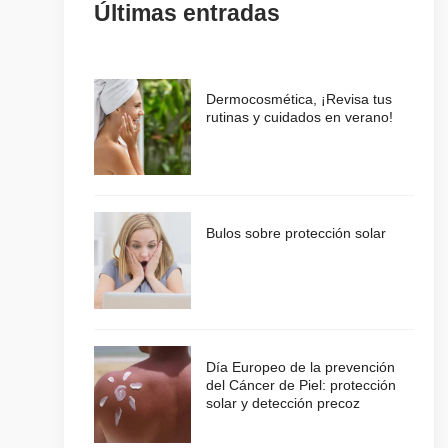
Últimas entradas
Dermocosmética, ¡Revisa tus
rutinas y cuidados en verano!
Bulos sobre protección solar
Día Europeo de la prevención
del Cáncer de Piel: protección
solar y detección precoz