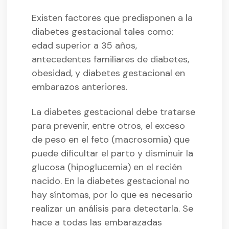
Existen factores que predisponen a la
diabetes gestacional tales como:
edad superior a 35 años,
antecedentes familiares de diabetes,
obesidad, y diabetes gestacional en
embarazos anteriores.
La diabetes gestacional debe tratarse
para prevenir, entre otros, el exceso
de peso en el feto (macrosomia) que
puede dificultar el parto y disminuir la
glucosa (hipoglucemia) en el recién
nacido. En la diabetes gestacional no
hay síntomas, por lo que es necesario
realizar un análisis para detectarla. Se
hace a todas las embarazadas