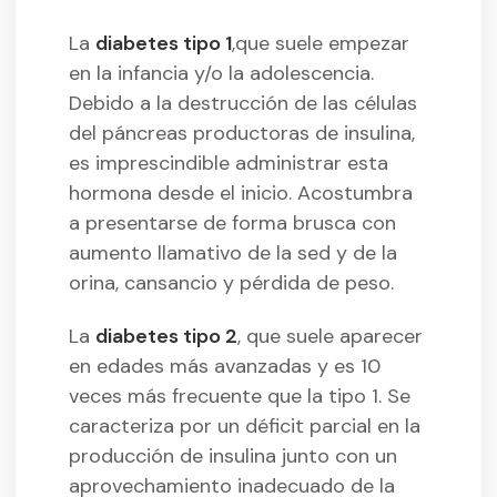
La
diabetes tipo 1
,que suele empezar
en la infancia y/o la adolescencia.
Debido a la destrucción de las células
del páncreas productoras de insulina,
es imprescindible administrar esta
hormona desde el inicio. Acostumbra
a presentarse de forma brusca con
aumento llamativo de la sed y de la
orina, cansancio y pérdida de peso.
La
diabetes tipo 2
, que suele aparecer
en edades más avanzadas y es 10
veces más frecuente que la tipo 1. Se
caracteriza por un déficit parcial en la
producción de insulina junto con un
aprovechamiento inadecuado de la