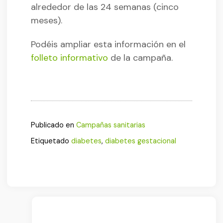
alrededor de las 24 semanas (cinco
meses).
Podéis ampliar esta información en el
folleto informativo
de la campaña.
Publicado en
Campañas sanitarias
Etiquetado
diabetes
,
diabetes gestacional