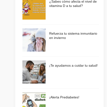
¿Sabes cómo afecta el nivel de
vitamina D a tu salud?
Refuerza tu sistema inmunitario
en invierno
¡Te ayudamos a cuidar tu salud!
¡Alerta Prediabetes!