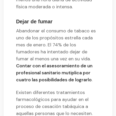
física moderada o intensa.
Dejar de fumar
Abandonar el consumo de tabaco es
uno de los propósitos estrella cada
mes de enero. El 74% de los
fumadores ha intentado dejar de
fumar al menos una vez en su vida.
Contar con el asesoramiento de un
profesional sanitario mutiplica por
cuatro las posibilidades de lograrlo
.
Existen diferentes tratamientos
farmacológicos para ayudar en el
proceso de cesación tabáquica a
aquellas personas que lo necesiten.