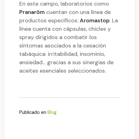
En este campo, laboratorios como
Pranarôm
cuentan con una línea de
productos específicos:
Aromastop
. La
línea cuenta con cápsulas, chicles y
spray dirigidos a combatir los
síntomas asociados a la cesación
tabáquica: irritabilidad, insominio,
ansiedad… gracias a sus sinergias de
aceites esenciales seleccionados.
Publicado en
Blog