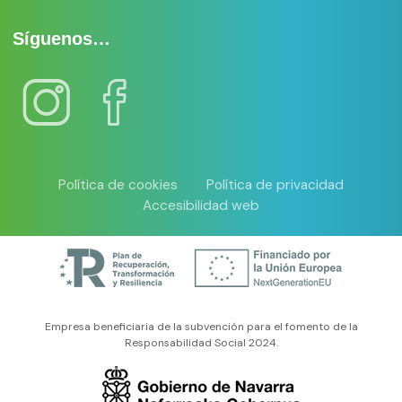
Síguenos…
Política de cookies
Política de privacidad
Accesibilidad web
Empresa beneficiaria de la subvención para el fomento de la
Responsabilidad Social 2024.