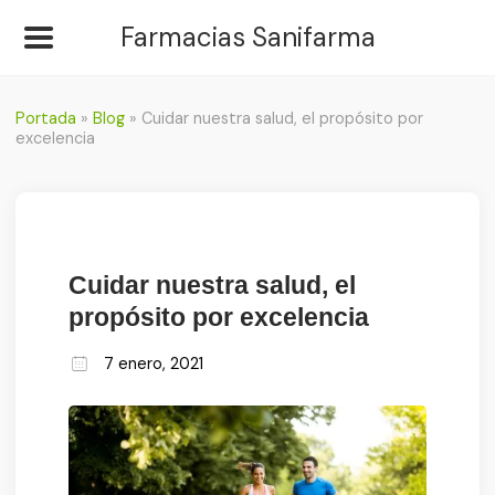
Farmacias Sanifarma
Portada
»
Blog
»
Cuidar nuestra salud, el propósito por
excelencia
Cuidar nuestra salud, el
propósito por excelencia
7 enero, 2021