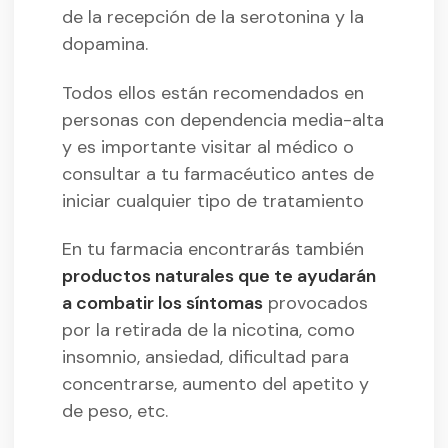
de la recepción de la serotonina y la
dopamina.
Todos ellos están recomendados en
personas con dependencia media-alta
y es importante visitar al médico o
consultar a tu farmacéutico antes de
iniciar cualquier tipo de tratamiento
En tu farmacia encontrarás también
productos naturales que te ayudarán
a combatir los síntomas
provocados
por la retirada de la nicotina, como
insomnio, ansiedad, dificultad para
concentrarse, aumento del apetito y
de peso, etc.