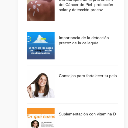
del Cáncer de Piel: protección
solar y detección precoz
Importancia de la detección
precoz de la celiaquía
Consejos para fortalecer tu pelo
Suplementación con vitamina D