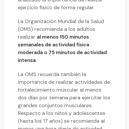
ejercicio físico de forma regular.
La Organización Mundial de la Salud
(OMS) recomienda a los adultos
realizar
al menos 150 minutos
semanales de actividad física
moderada o 75 minutos de actividad
intensa
.
La OMS recuerda también la
importancia de realizar actividades de
fortalecimiento muscular al menos
dos días por semana para ejercitar los
grandes conjuntos musculares.
Respecto a los niños y adolescentes
(hasta los 17 años) se recomienda al
menos una hora diaria de actividad