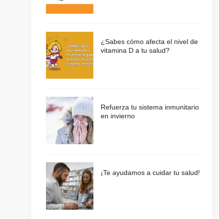
¿Sabes cómo afecta el nivel de
vitamina D a tu salud?
Refuerza tu sistema inmunitario
en invierno
¡Te ayudamos a cuidar tu salud!