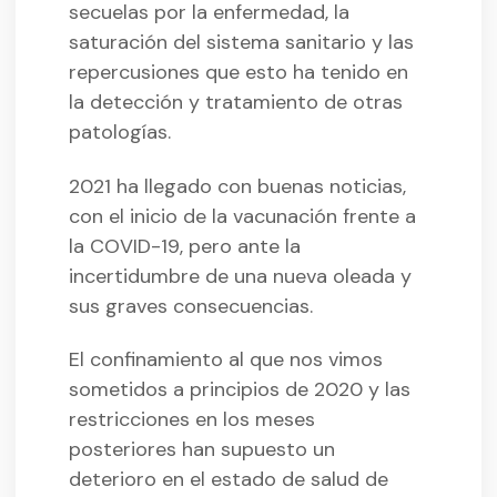
secuelas por la enfermedad, la
saturación del sistema sanitario y las
repercusiones que esto ha tenido en
la detección y tratamiento de otras
patologías.
2021 ha llegado con buenas noticias,
con el inicio de la vacunación frente a
la COVID-19, pero ante la
incertidumbre de una nueva oleada y
sus graves consecuencias.
El confinamiento al que nos vimos
sometidos a principios de 2020 y las
restricciones en los meses
posteriores han supuesto un
deterioro en el estado de salud de