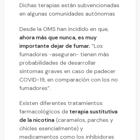
Dichas terapias están subvencionadas
en algunas comunidades autónomas
Desde la OMS han incidido en que,
ahora más que nunca, es muy
importante dejar de fumar.
“Los
fumadores -aseguran- tienen más
probabilidades de desarrollar
síntomas graves en caso de padecer
COVID-19, en comparación con los no
fumadores”.
Existen diferentes tratamientos
farmacológicos de
terapia sustitutiva
de la nicotina
(caramelos, parches y
chicles esencialmente) y
medicamentos como los inhibidores