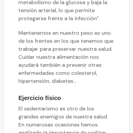
metabolismo de la glucosa y baja la
tensión arterial, lo que permite
protegerse frente a la infección”.
Mantenernos en nuestro peso es uno
de los frentes en los que tenemos que
trabajar para preservar nuestra salud.
Cuidar nuestra alimentación nos
ayudará también a prevenir otras
enfermedades como colesterol,
hipertensión, diabetes…
Ejercicio físico
El sedentarismo es otro de los
grandes enemigos de nuestra salud.
En numerosas ocasiones hemos
analizado la importancia de realizar