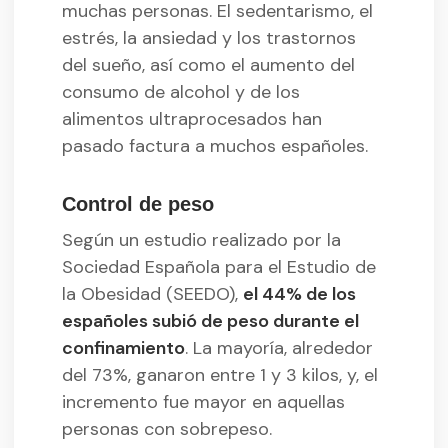
muchas personas. El sedentarismo, el
estrés, la ansiedad y los trastornos
del sueño, así como el aumento del
consumo de alcohol y de los
alimentos ultraprocesados han
pasado factura a muchos españoles.
Control de peso
Según un estudio realizado por la
Sociedad Española para el Estudio de
la Obesidad (SEEDO),
el 44% de los
españoles subió de peso durante el
confinamiento
. La mayoría, alrededor
del 73%, ganaron entre 1 y 3 kilos, y, el
incremento fue mayor en aquellas
personas con sobrepeso.