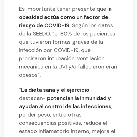
Es importante tener presente que
la
obesidad actúa como un factor de
riesgo de COVID-19
. Según los datos
de la SEEDO, “el 80% de los pacientes
que tuvieron formas graves de la
infección por COVID-19, que
precisaron intubación, ventilación
mecánica en la UVI y/o fallecieron eran
obesos”.
“
La dieta sana y el ejercicio
-
destacan-
potencian la inmunidad y
ayudan al control de las infecciones
;
perder peso, entre otras
consecuencias positivas, reduce el
estado inflamatorio interno, mejora el