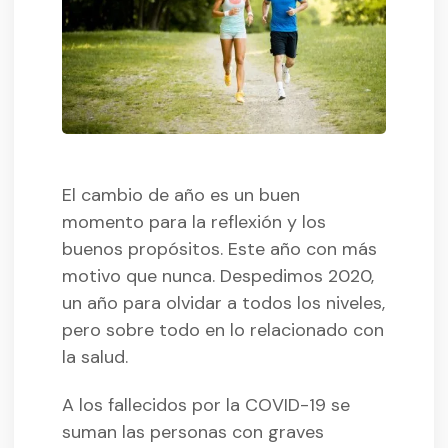
El cambio de año es un buen
momento para la reflexión y los
buenos propósitos. Este año con más
motivo que nunca. Despedimos 2020,
un año para olvidar a todos los niveles,
pero sobre todo en lo relacionado con
la salud.
A los fallecidos por la COVID-19 se
suman las personas con graves