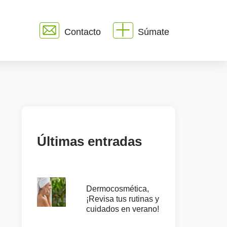
Contacto
Súmate
Últimas entradas
Dermocosmética,
¡Revisa tus rutinas y
cuidados en verano!