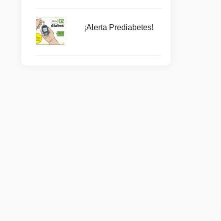
¡Alerta Prediabetes!