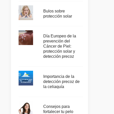
Bulos sobre
protección solar
Día Europeo de la
prevención del
Cáncer de Piel:
protección solar y
detección precoz
Importancia de la
detección precoz de
la celiaquía
Consejos para
fortalecer tu pelo