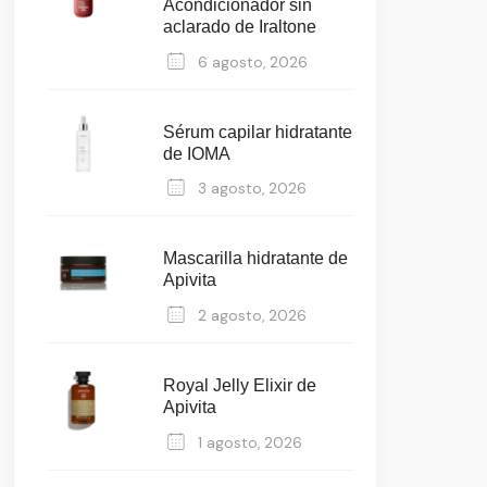
Acondicionador sin
aclarado de Iraltone
6 agosto, 2026
Sérum capilar hidratante
de IOMA
3 agosto, 2026
Mascarilla hidratante de
Apivita
2 agosto, 2026
Royal Jelly Elixir de
Apivita
1 agosto, 2026