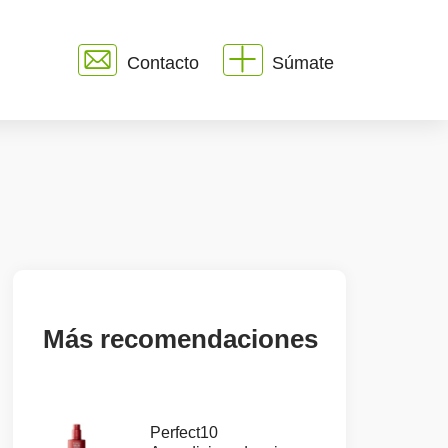
Contacto
Súmate
Más recomendaciones
Perfect10