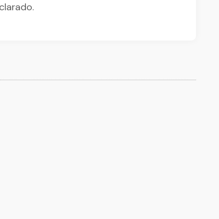
clarado.