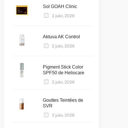
Sol GOAH Clinic
2 julio, 2026
Aktuva AK Control
2 julio, 2026
Pigment Stick Color
SPF50 de Heliocare
2 julio, 2026
Gouttes Teintées de
SVR
2 julio, 2026