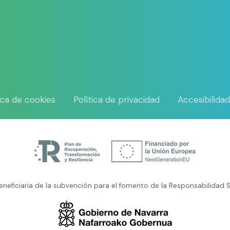
tica de cookies
Política de privacidad
Accesibilida
neficiaria de la subvención para el fomento de la Responsabilidad S