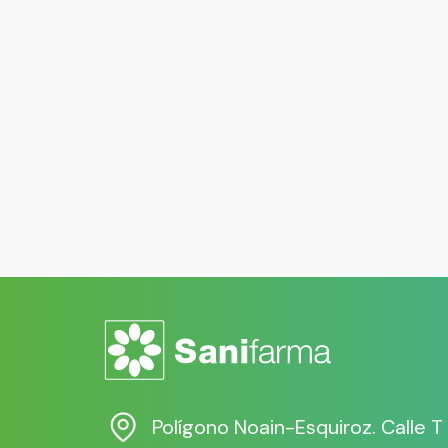
Polígono Noain-Esquiroz. Calle T