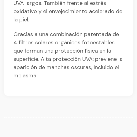
UVA largos. También frente al estrés
oxidativo y el envejecimiento acelerado de
la piel.
Gracias a una combinación patentada de
4 filtros solares orgánicos fotoestables,
que forman una protección física en la
superficie. Alta protección UVA: previene la
aparición de manchas oscuras, incluido el
melasma.