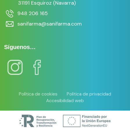
31191 Esquiroz (Navarra)
948 206 165
sanifarma@sanifarma.com
Síguenos…
Política de cookies
Política de privacidad
Accesibilidad web