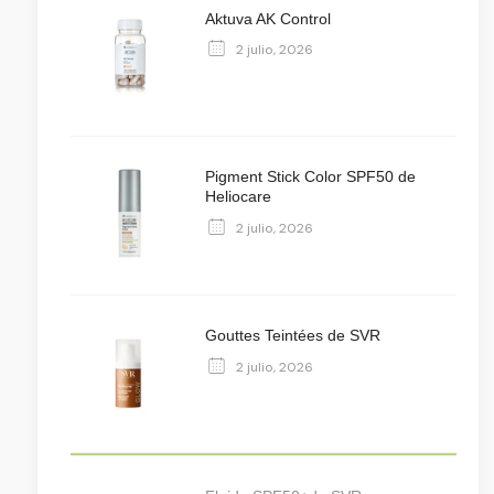
Aktuva AK Control
2 julio, 2026
Pigment Stick Color SPF50 de
Heliocare
2 julio, 2026
Gouttes Teintées de SVR
2 julio, 2026