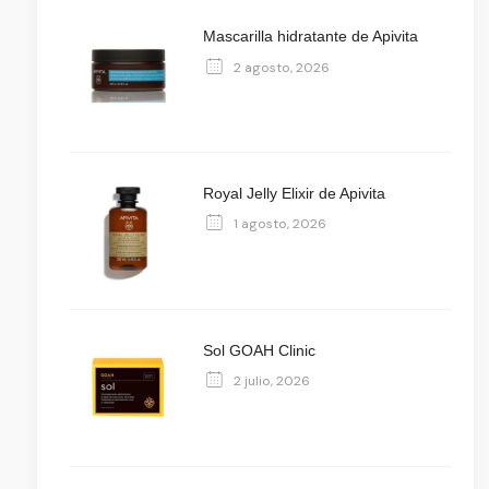
Mascarilla hidratante de Apivita
2 agosto, 2026
Royal Jelly Elixir de Apivita
1 agosto, 2026
Sol GOAH Clinic
2 julio, 2026