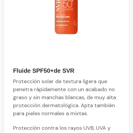
Fluide SPF50+de SVR
Protección solar de textura ligera que
penetra rápidamente con un acabado no
graso y sin manchas blancas, de muy alta
protección dermatológica. Apta también
para pieles normales a mixtas.
Protección contra los rayos UVB, UVA y