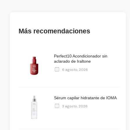
Más recomendaciones
Perfect10 Acondicionador sin
aclarado de Iraltone
6 agosto, 2026
Sérum capilar hidratante de IOMA
3 agosto, 2026