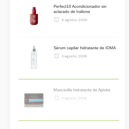
Perfect10 Acondicionador sin
aclarado de Iraltone
6 agosto, 2026
Sérum capilar hidratante de IOMA
3 agosto, 2026
Mascarilla hidratante de Apivita
2 agosto, 2026