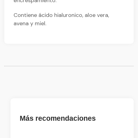
encrespamiento.
Contiene ácido hialuronico, aloe vera,
avena y miel.
Más recomendaciones