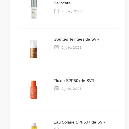
Heliocare
2 julio, 2026
Gouttes Teintées de SVR
2 julio, 2026
Fluide SPF50+de SVR
2 julio, 2026
Eau Solaire SPF50+ de SVR