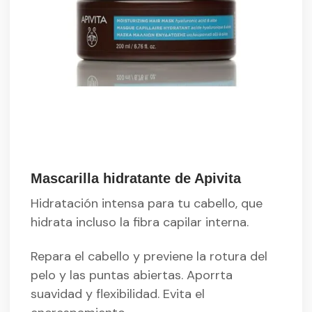
Mascarilla hidratante de Apivita
Hidratación intensa para tu cabello, que
hidrata incluso la fibra capilar interna.
Repara el cabello y previene la rotura del
pelo y las puntas abiertas. Aporrta
suavidad y flexibilidad. Evita el