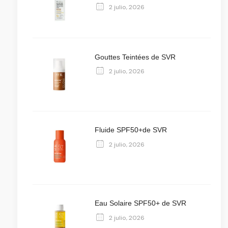
2 julio, 2026
Gouttes Teintées de SVR
2 julio, 2026
Fluide SPF50+de SVR
2 julio, 2026
Eau Solaire SPF50+ de SVR
2 julio, 2026