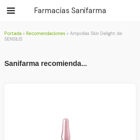
Farmacias Sanifarma
Portada
»
Recomendaciones
»
Ampollas Skin Delight de
SENSILIS
Sanifarma recomienda...