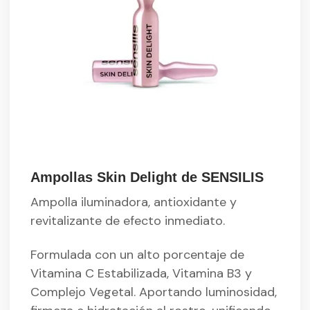
Ampollas Skin Delight de SENSILIS
Ampolla iluminadora, antioxidante y
revitalizante de efecto inmediato.
Formulada con un alto porcentaje de
Vitamina C Estabilizada, Vitamina B3 y
Complejo Vegetal. Aportando luminosidad,