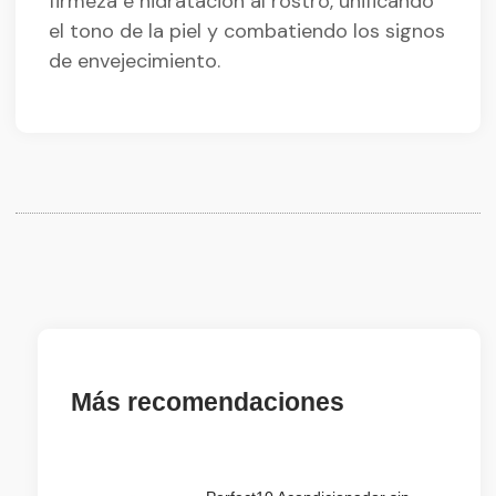
firmeza e hidratación al rostro, unificando
el tono de la piel y combatiendo los signos
de envejecimiento.
Más recomendaciones