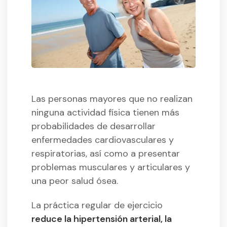
Las personas mayores que no realizan
ninguna actividad física tienen más
probabilidades de desarrollar
enfermedades cardiovasculares y
respiratorias, así como a presentar
problemas musculares y articulares y
una peor salud ósea.
La práctica regular de ejercicio
reduce la hipertensión arterial, la