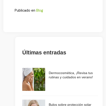
Publicado en
Blog
Últimas entradas
Dermocosmética, ¡Revisa tus
rutinas y cuidados en verano!
Bulos sobre protección solar