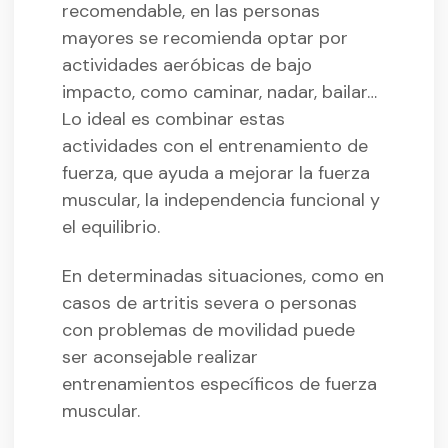
recomendable, en las personas
mayores se recomienda optar por
actividades aeróbicas de bajo
impacto, como caminar, nadar, bailar…
Lo ideal es combinar estas
actividades con el entrenamiento de
fuerza, que ayuda a mejorar la fuerza
muscular, la independencia funcional y
el equilibrio.
En determinadas situaciones, como en
casos de artritis severa o personas
con problemas de movilidad puede
ser aconsejable realizar
entrenamientos específicos de fuerza
muscular.