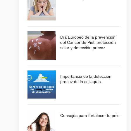
Día Europeo de la prevención
del Cáncer de Piel: protección
solar y detección precoz
Importancia de la detección
precoz de la celiaquía
Consejos para fortalecer tu pelo