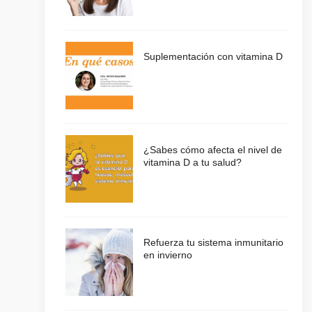
Suplementación con vitamina D
¿Sabes cómo afecta el nivel de
vitamina D a tu salud?
Refuerza tu sistema inmunitario
en invierno