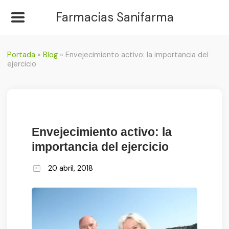
Farmacias Sanifarma
Portada
»
Blog
»
Envejecimiento activo: la importancia del
ejercicio
Envejecimiento activo: la
importancia del ejercicio
20 abril, 2018