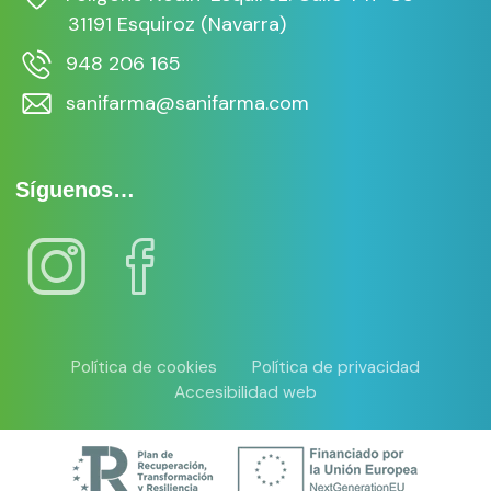
31191 Esquiroz (Navarra)
948 206 165
sanifarma@sanifarma.com
Síguenos…
Política de cookies
Política de privacidad
Accesibilidad web