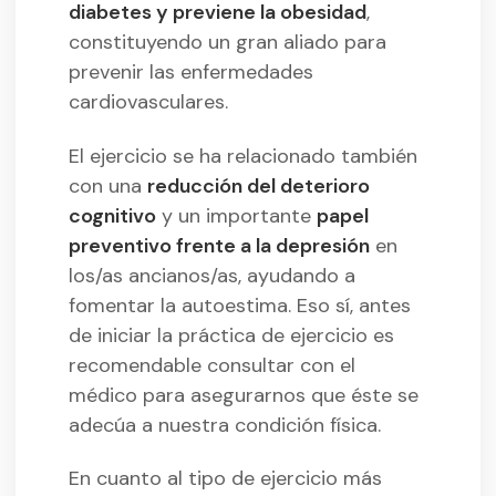
diabetes y previene la obesidad
,
constituyendo un gran aliado para
prevenir las enfermedades
cardiovasculares.
El ejercicio se ha relacionado también
con una
reducción del deterioro
cognitivo
y un importante
papel
preventivo frente a la depresión
en
los/as ancianos/as, ayudando a
fomentar la autoestima. Eso sí, antes
de iniciar la práctica de ejercicio es
recomendable consultar con el
médico para asegurarnos que éste se
adecúa a nuestra condición física.
En cuanto al tipo de ejercicio más