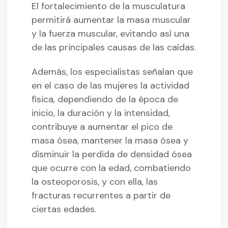
El fortalecimiento de la musculatura
permitirá aumentar la masa muscular
y la fuerza muscular, evitando así una
de las principales causas de las caídas.
Además, los especialistas señalan que
en el caso de las mujeres la actividad
física, dependiendo de la época de
inicio, la duración y la intensidad,
contribuye a aumentar el pico de
masa ósea, mantener la masa ósea y
disminuir la perdida de densidad ósea
que ocurre con la edad, combatiendo
la osteoporosis, y con ella, las
fracturas recurrentes a partir de
ciertas edades.