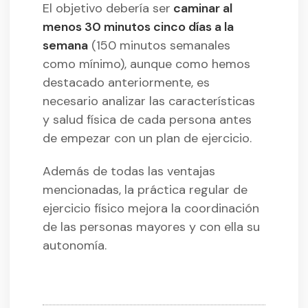
El objetivo debería ser
caminar al
menos 30 minutos cinco días a la
semana
(150 minutos semanales
como mínimo), aunque como hemos
destacado anteriormente, es
necesario analizar las características
y salud física de cada persona antes
de empezar con un plan de ejercicio.
Además de todas las ventajas
mencionadas, la práctica regular de
ejercicio físico mejora la coordinación
de las personas mayores y con ella su
autonomía.