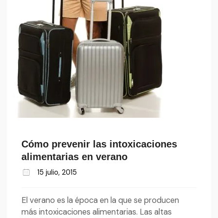
Cómo prevenir las intoxicaciones
alimentarias en verano
15 julio, 2015
El verano es la época en la que se producen
más intoxicaciones alimentarias. Las altas