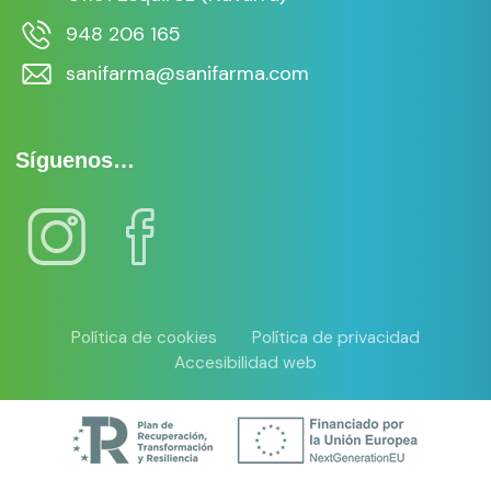
948 206 165
sanifarma@sanifarma.com
Síguenos…
Política de cookies
Política de privacidad
Accesibilidad web