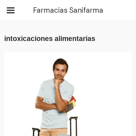
Farmacias Sanifarma
intoxicaciones alimentarias