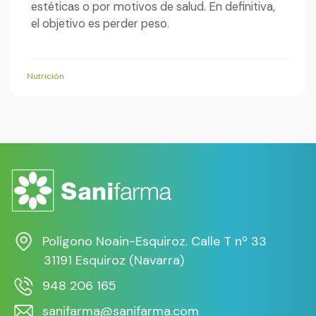
estéticas o por motivos de salud. En definitiva,
el objetivo es perder peso.
Nutrición
Polígono Noain-Esquiroz. Calle T nº 33
31191 Esquiroz (Navarra)
948 206 165
sanifarma@sanifarma.com