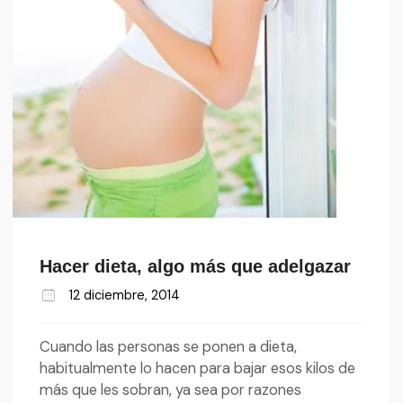
Hacer dieta, algo más que adelgazar
12 diciembre, 2014
Cuando las personas se ponen a dieta,
habitualmente lo hacen para bajar esos kilos de
más que les sobran, ya sea por razones