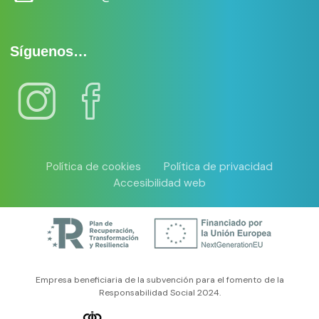
Síguenos…
Política de cookies
Política de privacidad
Accesibilidad web
Empresa beneficiaria de la subvención para el fomento de la
Responsabilidad Social 2024.