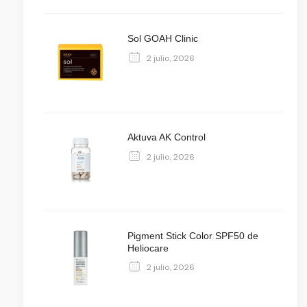
Sol GOAH Clinic
2 julio, 2026
Aktuva AK Control
2 julio, 2026
Pigment Stick Color SPF50 de
Heliocare
2 julio, 2026