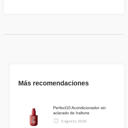
Más recomendaciones
Perfect10 Acondicionador sin
aclarado de Iraltone
6 agosto, 2026