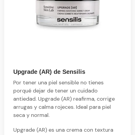
Upgrade (AR) de Sensilis
Por tener una piel sensible no tienes
porqué dejar de tener un cuidado
antiedad. Upgrade (AR) reafirma, corrige
arrugas y calma rojeces. Ideal para piel
seca y normal.
Upgrade (AR) es una crema con textura