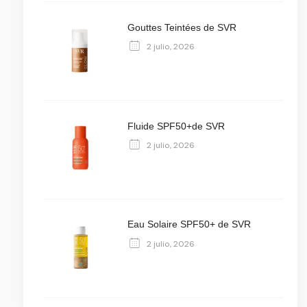
Gouttes Teintées de SVR
2 julio, 2026
Fluide SPF50+de SVR
2 julio, 2026
Eau Solaire SPF50+ de SVR
2 julio, 2026