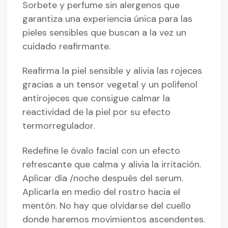
Sorbete y perfume sin alergenos que
garantiza una experiencia única para las
pieles sensibles que buscan a la vez un
cuidado reafirmante.
Reafirma la piel sensible y alivia las rojeces
gracias a un tensor vegetal y un polifenol
antirojeces que consigue calmar la
reactividad de la piel por su efecto
termorregulador.
Redefine le óvalo facial con un efecto
refrescante que calma y alivia la irritación.
Aplicar día /noche después del serum.
Aplicarla en medio del rostro hacia el
mentón. No hay que olvidarse del cuello
donde haremos movimientos ascendentes.