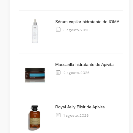
Sérum capilar hidratante de IOMA
3 agosto, 2026
Mascarilla hidratante de Apivita
2 agosto, 2026
Royal Jelly Elixir de Apivita
1 agosto, 2026