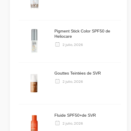
Pigment Stick Color SPF50 de
Heliocare
2 julio, 2026
Gouttes Teintées de SVR
2 julio, 2026
Fluide SPF50+de SVR
2 julio, 2026