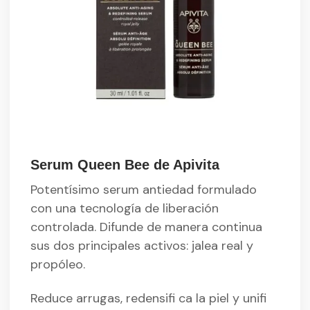
Serum Queen Bee de Apivita
Potentísimo serum antiedad formulado
con una tecnología de liberación
controlada. Difunde de manera continua
sus dos principales activos: jalea real y
propóleo.
Reduce arrugas, redensifi ca la piel y unifi