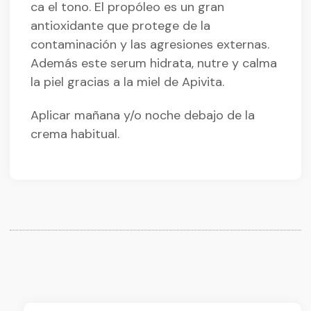
ca el tono. El propóleo es un gran
antioxidante que protege de la
contaminación y las agresiones externas.
Además este serum hidrata, nutre y calma
la piel gracias a la miel de Apivita.
Aplicar mañana y/o noche debajo de la
crema habitual.