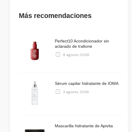
Más recomendaciones
Perfect10 Acondicionador sin
aclarado de Iraltone
6 agosto, 2026
Sérum capilar hidratante de IOMA
3 agosto, 2026
Mascarilla hidratante de Apivita