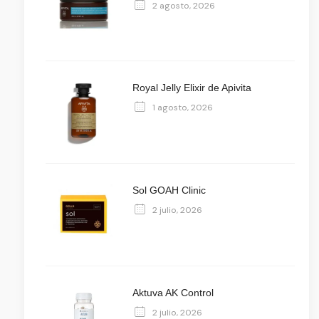
2 agosto, 2026
Royal Jelly Elixir de Apivita
1 agosto, 2026
Sol GOAH Clinic
2 julio, 2026
Aktuva AK Control
2 julio, 2026