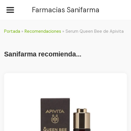
Farmacias Sanifarma
Portada
»
Recomendaciones
»
Serum Queen Bee de Apivita
Sanifarma recomienda...