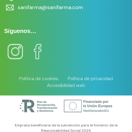
sanifarma@sanifarma.com
Síguenos…
Política de cookies
Política de privacidad
Accesibilidad web
Empresa beneficiaria de la subvención para el fomento de la
Responsabilidad Social 2024.