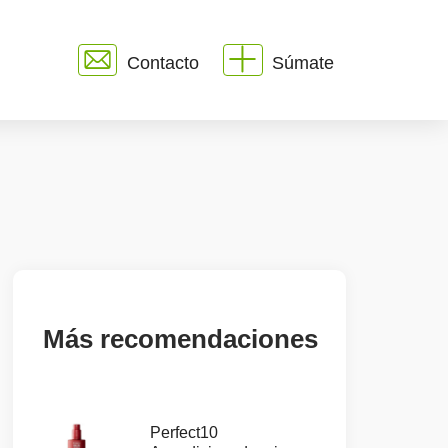
Contacto
Súmate
Más recomendaciones
Perfect10