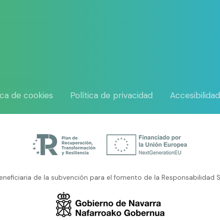
tica de cookies
Política de privacidad
Accesibilida
neficiaria de la subvención para el fomento de la Responsabilidad S