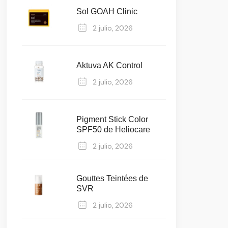
Sol GOAH Clinic
2 julio, 2026
Aktuva AK Control
2 julio, 2026
Pigment Stick Color
SPF50 de Heliocare
2 julio, 2026
Gouttes Teintées de
SVR
2 julio, 2026