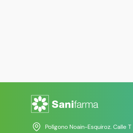
Polígono Noain-Esquiroz. Calle T