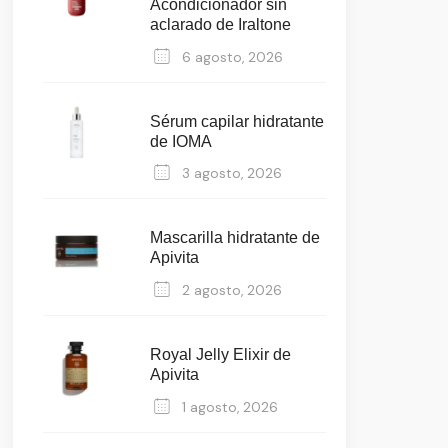
Acondicionador sin
aclarado de Iraltone
6 agosto, 2026
Sérum capilar hidratante
de IOMA
3 agosto, 2026
Mascarilla hidratante de
Apivita
2 agosto, 2026
Royal Jelly Elixir de
Apivita
1 agosto, 2026