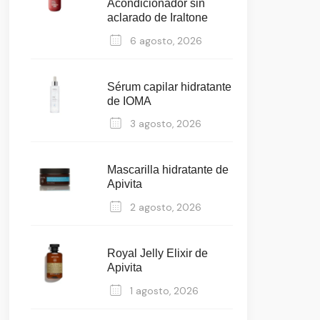
Acondicionador sin
aclarado de Iraltone
6 agosto, 2026
Sérum capilar hidratante
de IOMA
3 agosto, 2026
Mascarilla hidratante de
Apivita
2 agosto, 2026
Royal Jelly Elixir de
Apivita
1 agosto, 2026