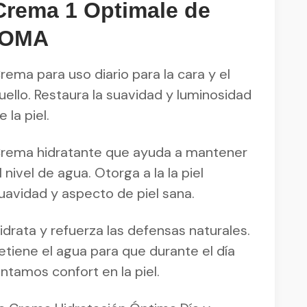
Crema 1 Optimale de
IOMA
rema para uso diario para la cara y el
uello. Restaura la suavidad y luminosidad
e la piel.
rema hidratante que ayuda a mantener
l nivel de agua. Otorga a la la piel
uavidad y aspecto de piel sana.
idrata y refuerza las defensas naturales.
etiene el agua para que durante el día
intamos confort en la piel.