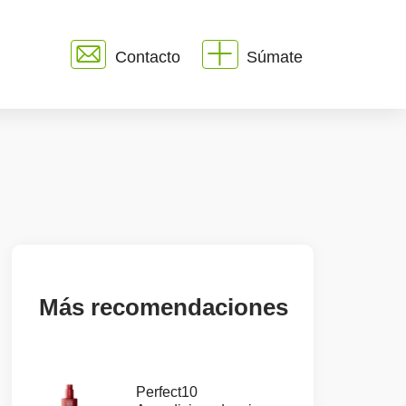
Contacto
Súmate
Más recomendaciones
Perfect10