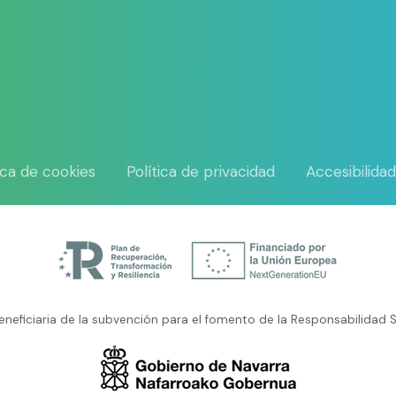
tica de cookies
Política de privacidad
Accesibilida
neficiaria de la subvención para el fomento de la Responsabilidad S