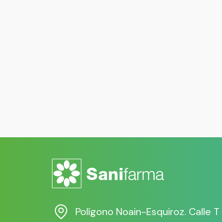
Polígono Noain-Esquiroz. Calle T