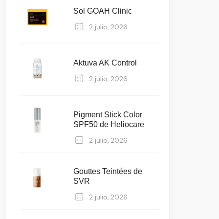
Sol GOAH Clinic
2 julio, 2026
Aktuva AK Control
2 julio, 2026
Pigment Stick Color
SPF50 de Heliocare
2 julio, 2026
Gouttes Teintées de
SVR
2 julio, 2026