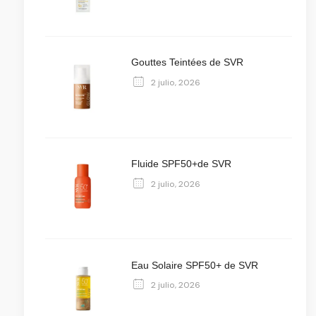
Gouttes Teintées de SVR
2 julio, 2026
Fluide SPF50+de SVR
2 julio, 2026
Eau Solaire SPF50+ de SVR
2 julio, 2026