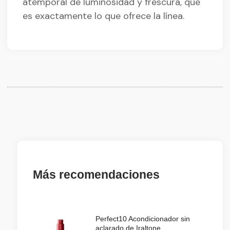
atemporal de luminosidad y frescura, que
es exactamente lo que ofrece la línea.
Más recomendaciones
Perfect10 Acondicionador sin
aclarado de Iraltone