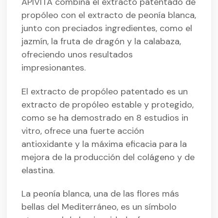
APIVITA combina el extracto patentado de
propóleo con el extracto de peonía blanca,
junto con preciados ingredientes, como el
jazmín, la fruta de dragón y la calabaza,
ofreciendo unos resultados
impresionantes.
El extracto de propóleo patentado es un
extracto de propóleo estable y protegido,
como se ha demostrado en 8 estudios in
vitro, ofrece una fuerte acción
antioxidante y la máxima eficacia para la
mejora de la producción del colágeno y de
elastina.
La peonía blanca, una de las flores más
bellas del Mediterráneo, es un símbolo