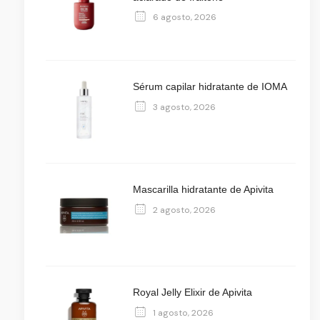
6 agosto, 2026
Sérum capilar hidratante de IOMA
3 agosto, 2026
Mascarilla hidratante de Apivita
2 agosto, 2026
Royal Jelly Elixir de Apivita
1 agosto, 2026