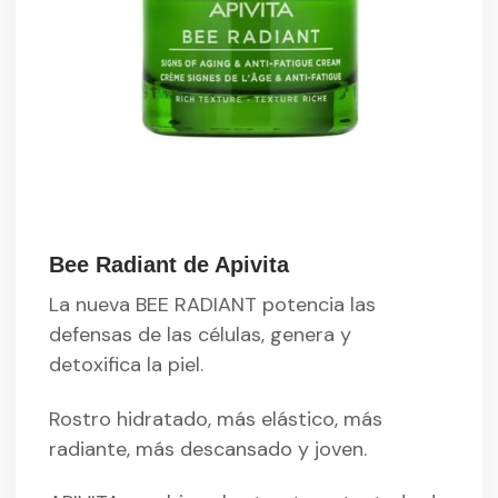
Bee Radiant de Apivita
La nueva BEE RADIANT potencia las
defensas de las células, genera y
detoxifica la piel.
Rostro hidratado, más elástico, más
radiante, más descansado y joven.