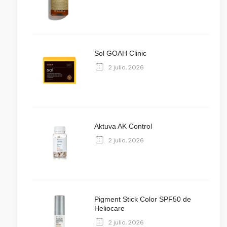
Sol GOAH Clinic
2 julio, 2026
Aktuva AK Control
2 julio, 2026
Pigment Stick Color SPF50 de
Heliocare
2 julio, 2026