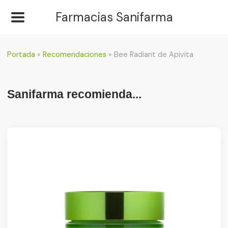
Farmacias Sanifarma
Portada
»
Recomendaciones
»
Bee Radiant de Apivita
Sanifarma recomienda...