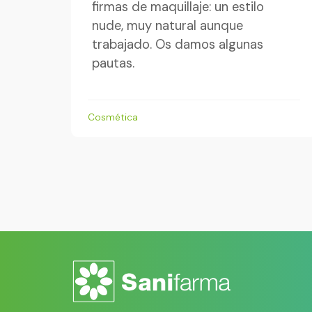
firmas de maquillaje: un estilo
nude, muy natural aunque
trabajado. Os damos algunas
pautas.
Cosmética