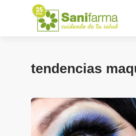
tendencias maqu