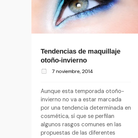
Tendencias de maquillaje
otoño-invierno
7 noviembre, 2014
Aunque esta temporada otoño-
invierno no va a estar marcada
por una tendencia determinada en
cosmética, sí que se perfilan
algunos rasgos comunes en las
propuestas de las diferentes