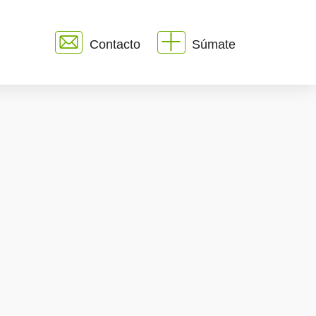
Contacto
Súmate