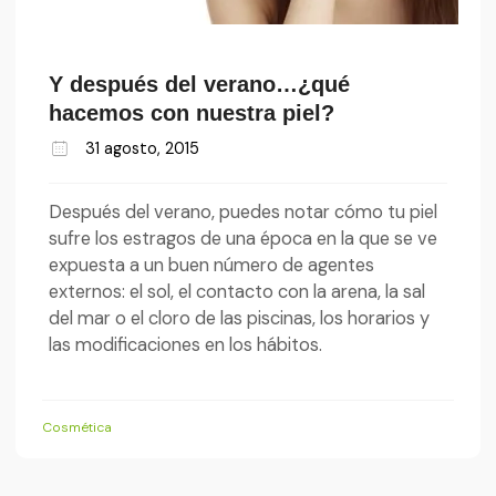
Y después del verano…¿qué
hacemos con nuestra piel?
31 agosto, 2015
Después del verano, puedes notar cómo tu piel
sufre los estragos de una época en la que se ve
expuesta a un buen número de agentes
externos: el sol, el contacto con la arena, la sal
del mar o el cloro de las piscinas, los horarios y
las modificaciones en los hábitos.
Cosmética