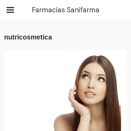
Farmacias Sanifarma
nutricosmetica