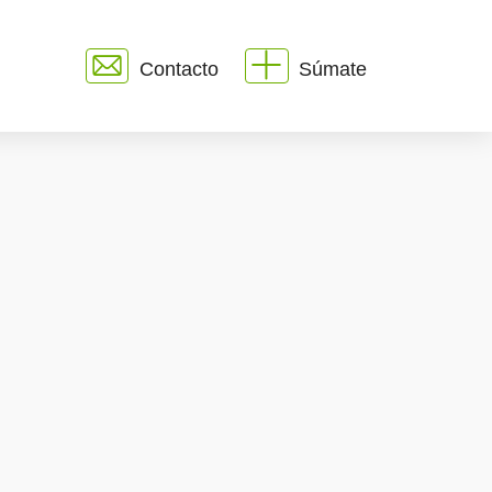
Contacto
Súmate