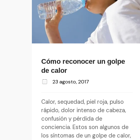
Cómo reconocer un golpe
de calor
23 agosto, 2017
Calor, sequedad, piel roja, pulso
rápido, dolor intenso de cabeza,
confusión y pérdida de
conciencia. Estos son algunos de
los síntomas de un golpe de calor,