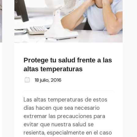
Protege tu salud frente a las
altas temperaturas
18 julio, 2016
Las altas temperaturas de estos
días hacen que sea necesario
extremar las precauciones para
evitar que nuestra salud se
resienta, especialmente en el caso