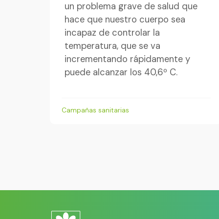
un problema grave de salud que
hace que nuestro cuerpo sea
incapaz de controlar la
temperatura, que se va
incrementando rápidamente y
puede alcanzar los 40,6º C.
Campañas sanitarias