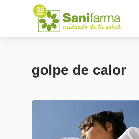
golpe de calor