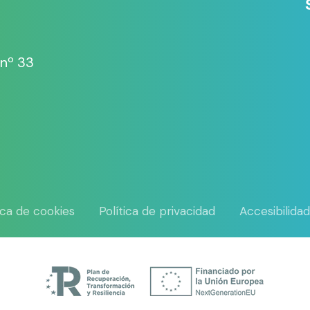
 nº 33
tica de cookies
Política de privacidad
Accesibilida