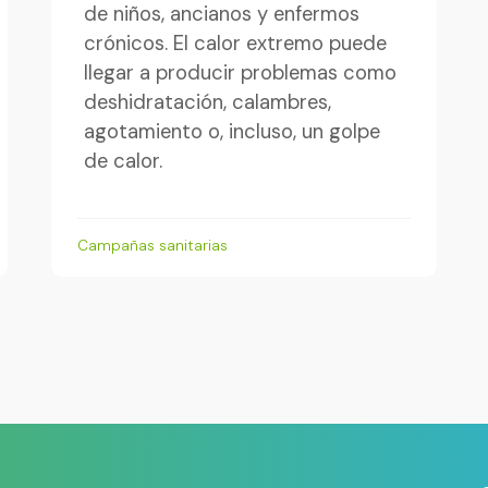
de niños, ancianos y enfermos
crónicos. El calor extremo puede
llegar a producir problemas como
deshidratación, calambres,
agotamiento o, incluso, un golpe
de calor.
Campañas sanitarias