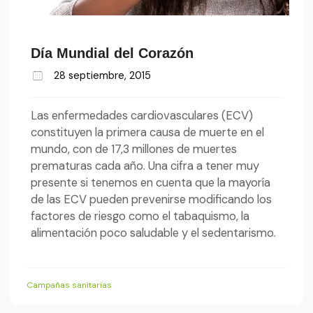
Día Mundial del Corazón
28 septiembre, 2015
Las enfermedades cardiovasculares (ECV)
constituyen la primera causa de muerte en el
mundo, con de 17,3 millones de muertes
prematuras cada año. Una cifra a tener muy
presente si tenemos en cuenta que la mayoría
de las ECV pueden prevenirse modificando los
factores de riesgo como el tabaquismo, la
alimentación poco saludable y el sedentarismo.
Campañas sanitarias