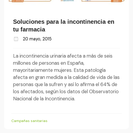
Soluciones para la incontinencia en
tu farmacia
20 mayo, 2015
La incontinencia urinaria afecta a más de seis
millones de personas en España,
mayoritariamente mujeres. Esta patología
afecta en gran medida a la calidad de vida de las
personas que la sufren y así lo afirma el 64% de
los afectados, según los datos del Observatorio
Nacional de la Incontinencia.
Campañas sanitarias