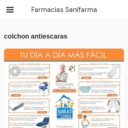
Farmacias Sanifarma
colchon antiescaras