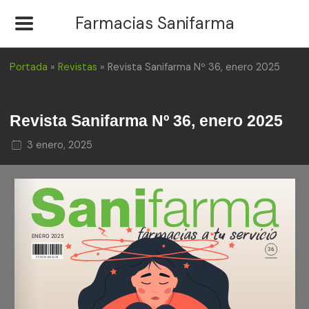
Farmacias Sanifarma
Portada
»
Revistas
»
Revista Sanifarma Nº 36, enero 2025
Revista Sanifarma Nº 36, enero 2025
3 enero, 2025