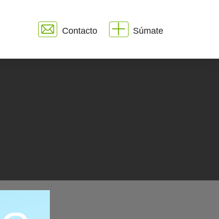
Contacto
Súmate